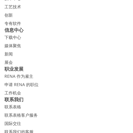
工艺技术
创新
专有软件
信息中心
下载中心
媒体聚焦
新闻
展会
职业发展
RENA 作为雇主
申请 RENA 的职位
工作机会
联系我们
联系表格
联系表格客户服务
国际交往
联系我们的客服