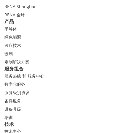
RENA Shanghai
RENA 全球
产品
半导体
绿色能源
医疗技术
玻璃
定制解决方案
服务组合
服务热线 和 服务中心
数字化服务
服务级别协议
备件服务
设备升级
培训
技术
技术中心