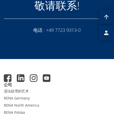
Expert Blog
敬请联系!
电话 :
+49 7723 9313-0
公司
湿法处理的艺术
RENA Germany
RENA North America
RENA Polska