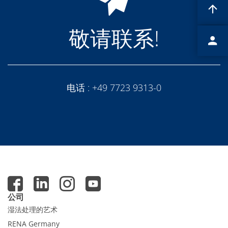
Expert Blog
敬请联系!
电话 :
+49 7723 9313-0
公司
湿法处理的艺术
RENA Germany