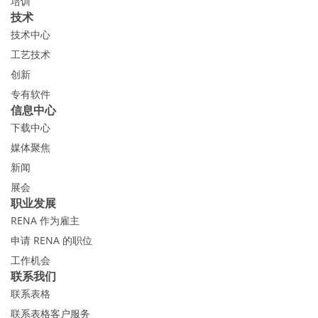
培训
技术
技术中心
工艺技术
创新
专有软件
信息中心
下载中心
媒体聚焦
新闻
展会
职业发展
RENA 作为雇主
申请 RENA 的职位
工作机会
联系我们
联系表格
联系表格客户服务