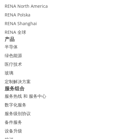
RENA North America
RENA Polska
RENA Shanghai
RENA 全球
产品
半导体
绿色能源
医疗技术
玻璃
定制解决方案
服务组合
服务热线 和 服务中心
数字化服务
服务级别协议
备件服务
设备升级