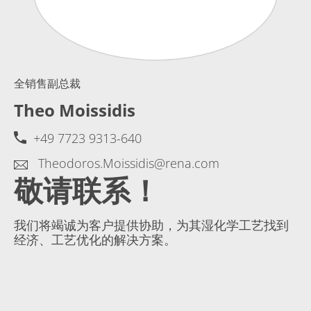
全销售副总裁
Theo Moissidis
+49 7723 9313-640
Theodoros.Moissidis@rena.com
敬请联系！
我们将竭诚为客户提供协助，为其湿化学工艺找到
经济、工艺优化的解决方案。