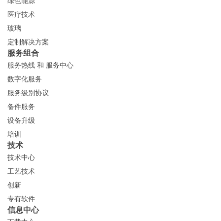
绿色能源
医疗技术
玻璃
定制解决方案
服务组合
服务热线 和 服务中心
数字化服务
服务级别协议
备件服务
设备升级
培训
技术
技术中心
工艺技术
创新
专有软件
信息中心