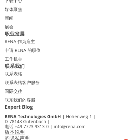
下载中心
媒体聚焦
新闻
展会
职业发展
RENA 作为雇主
申请 RENA 的职位
工作机会
联系我们
联系表格
联系表格客户服务
国际交往
联系我们的客服
Expert Blog
RENA Technologies GmbH
Höhenweg 1
D-78148 Gütenbach
电话 +49 7723 9313-0
|
info@rena.com
版本说明
的隐私声明