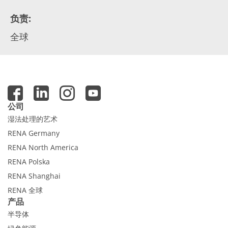
负责
:
全球
公司
湿法处理的艺术
RENA Germany
RENA North America
RENA Polska
RENA Shanghai
RENA 全球
产品
半导体