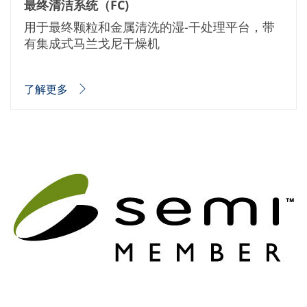
Expert Blog
最终清洁系统（FC)
用于最终颗粒和金属清洗的湿-干处理平台，带
有集成式马兰戈尼干燥机
了解更多