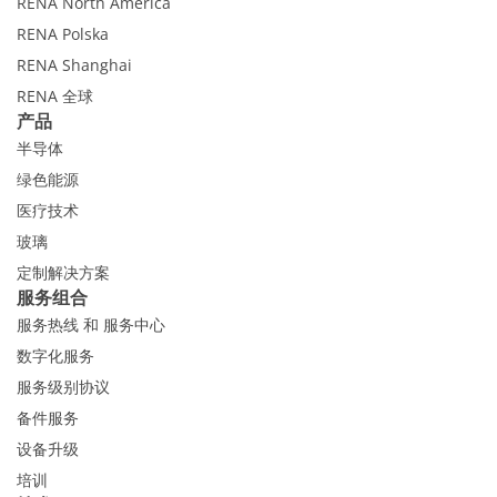
RENA North America
RENA Polska
RENA Shanghai
RENA 全球
产品
半导体
绿色能源
医疗技术
玻璃
定制解决方案
服务组合
服务热线 和 服务中心
数字化服务
服务级别协议
备件服务
设备升级
培训