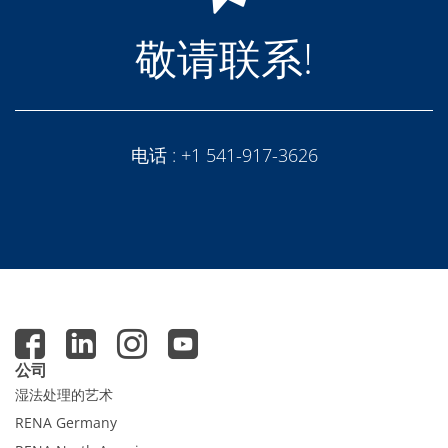
敬请联系!
电话 :
+1 541-917-3626
公司
湿法处理的艺术
RENA Germany