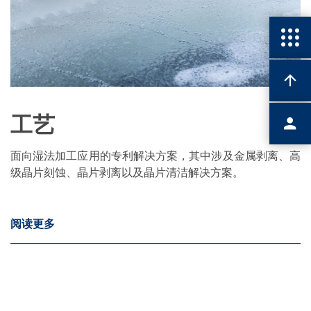
工艺
面向湿法加工应用的专利解决方案，其中涉及金属剥离、高
级晶片刻蚀、晶片剥离以及晶片清洁解决方案。
阅读更多