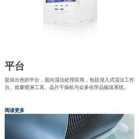
Expert Blog
平台
提供出色的平台，面向湿法处理应用，包括浸入式湿法工作
台、批量喷淋工具、晶片干燥机与众多化学品输送系统。
阅读更多