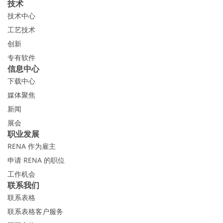
技术
技术中心
工艺技术
创新
专有软件
信息中心
下载中心
媒体聚焦
新闻
展会
职业发展
RENA 作为雇主
申请 RENA 的职位
工作机会
联系我们
联系表格
联系表格客户服务