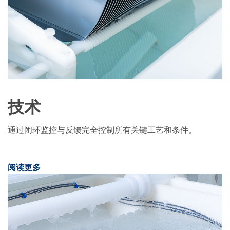
技术
通过闭环监控与反馈完全控制所有关键工艺和条件。
阅读更多