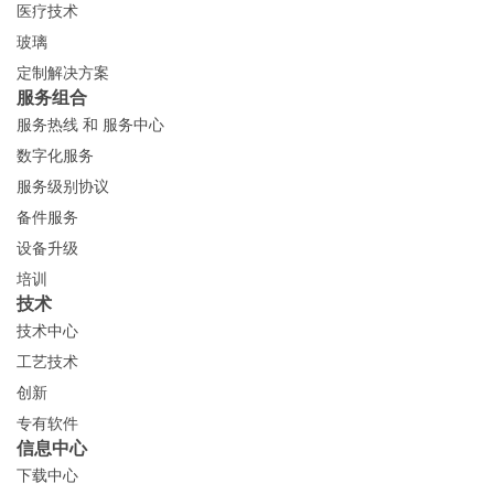
医疗技术
玻璃
定制解决方案
服务组合
服务热线 和 服务中心
数字化服务
服务级别协议
备件服务
设备升级
培训
技术
技术中心
工艺技术
创新
专有软件
信息中心
下载中心