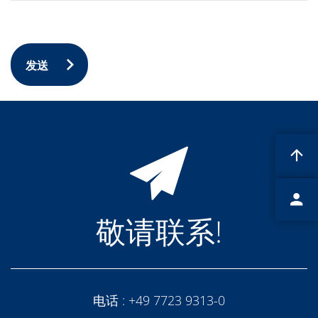
Expert Blog
发送
敬请联系!
电话 :
+49 7723 9313-0