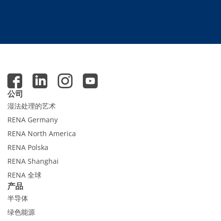
公司
湿法处理的艺术
RENA Germany
RENA North America
RENA Polska
RENA Shanghai
RENA 全球
产品
半导体
绿色能源