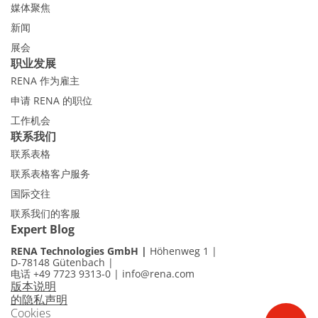
媒体聚焦
新闻
展会
职业发展
RENA 作为雇主
申请 RENA 的职位
工作机会
联系我们
联系表格
联系表格客户服务
国际交往
联系我们的客服
Expert Blog
RENA Technologies GmbH
Höhenweg 1
D-78148 Gütenbach
电话 +49 7723 9313-0
|
info@rena.com
版本说明
的隐私声明
Cookies