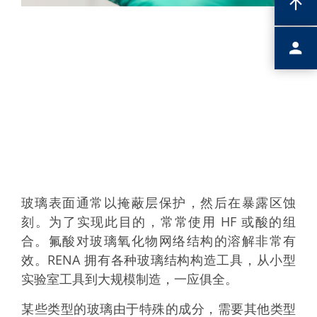
玻璃表面通常以掩蔽层保护，然后在暴露区蚀
刻。为了实现此目的，常常使用 HF 或酸的组
合。氟酸对玻璃氧化物网络结构的溶解非常有
效。RENA 拥有各种玻璃结构构造工具，从小型
实验室工具到大规模制造，一应俱全。
某些类型的玻璃由于特殊的成分，需要其他类型