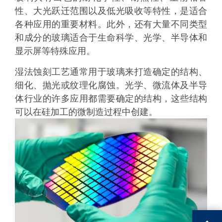
性、大光跃迁范围以及低光吸收等特性，是适合
各种应用的重要材料。此外，还有大量不同类型
和成分的玻璃适合于生命科学、光学、半导体和
显示屏等特殊应用。
湿法蚀刻工艺通常用于玻璃来打造确定的结构、
细化、抛光或纹理化腐蚀。光学、微流体及半导
体行业的许多应用都需要确定的结构，这些结构
可以在硅加工的微制造过程中创建。