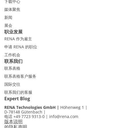
下载中心
媒体聚焦
新闻
展会
职业发展
RENA 作为雇主
申请 RENA 的职位
工作机会
联系我们
联系表格
联系表格客户服务
国际交往
联系我们的客服
Expert Blog
RENA Technologies GmbH
Höhenweg 1
D-78148 Gütenbach
电话 +49 7723 9313-0
|
info@rena.com
版本说明
的隐私声明