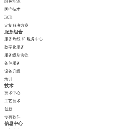
绿色能源
医疗技术
玻璃
定制解决方案
服务组合
服务热线 和 服务中心
数字化服务
服务级别协议
备件服务
设备升级
培训
技术
技术中心
工艺技术
创新
专有软件
信息中心