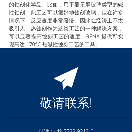
的蚀刻化学品。比如，用于显示屏玻璃类型的碱
性蚀刻。此工艺可以很好地蚀刻玻璃，但在许多
情况下，反应速度非常缓慢，因此在经济上不太
吸引人。热蚀刻作为这类工艺的一种解决方案，
可以显著提高蚀刻工艺的速度。RENA 提供可实
现高达 170°C 热碱性蚀刻工艺的工具。
敬请联系!
电话 :
+49 7723 9313-0