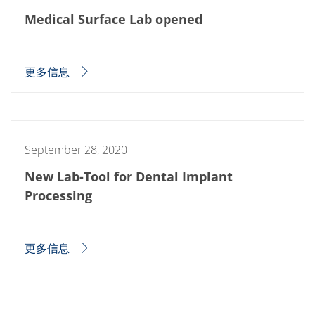
Medical Surface Lab opened
更多信息
September 28, 2020
New Lab-Tool for Dental Implant
Processing
更多信息