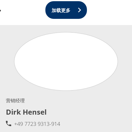
加载更多
营销经理
Dirk Hensel
+49 7723 9313-914