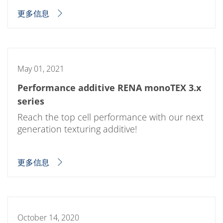
Expert Blog
更多信息
May 01, 2021
Performance additive RENA monoTEX 3.x
series
Reach the top cell performance with our next
generation texturing additive!
更多信息
October 14, 2020