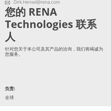
Dirk.Hensel@rena.com
您的 RENA
Technologies 联系
人
针对您关于本公司及其产品的洽询，我们将竭诚为
您服务。
负责
:
全球