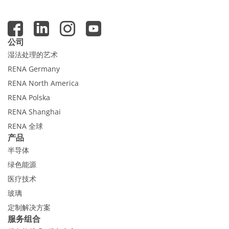
公司
湿法处理的艺术
RENA Germany
RENA North America
RENA Polska
RENA Shanghai
RENA 全球
产品
半导体
绿色能源
医疗技术
玻璃
定制解决方案
服务组合