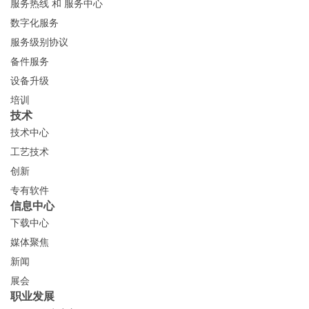
服务热线 和 服务中心
数字化服务
服务级别协议
备件服务
设备升级
培训
技术
技术中心
工艺技术
创新
专有软件
信息中心
下载中心
媒体聚焦
新闻
展会
职业发展