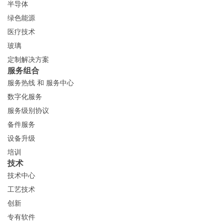
半导体
绿色能源
医疗技术
玻璃
定制解决方案
服务组合
服务热线 和 服务中心
数字化服务
服务级别协议
备件服务
设备升级
培训
技术
技术中心
工艺技术
创新
专有软件