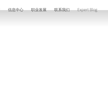
术
信息中心
职业发展
联系我们
Expert Blog