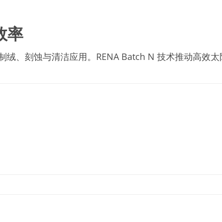
效率
绒、刻蚀与清洁应用。RENA Batch N 技术推动高效