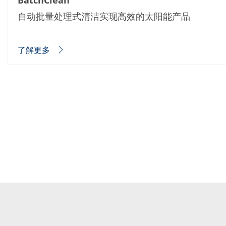
BatchClean
Expert Blog
自动批量处理式清洁实现高效的太阳能产品
了解更多