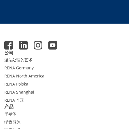
Expert Blog
公司
湿法处理的艺术
RENA Germany
RENA North America
RENA Polska
RENA Shanghai
RENA 全球
产品
半导体
绿色能源