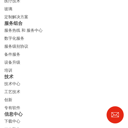
医疗技术
玻璃
定制解决方案
服务组合
服务热线 和 服务中心
数字化服务
服务级别协议
备件服务
设备升级
培训
技术
技术中心
工艺技术
创新
专有软件
信息中心
下载中心