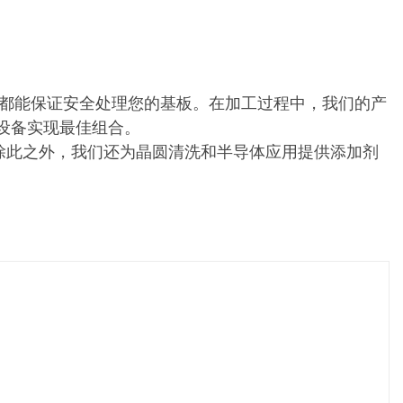
件都能保证安全处理您的基板。在加工过程中，我们的产
有的设备实现最佳组合。
X。除此之外，我们还为晶圆清洗和半导体应用提供添加剂