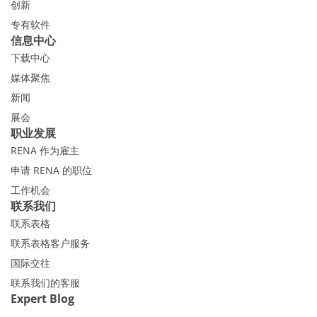
创新
专有软件
信息中心
下载中心
媒体聚焦
新闻
展会
职业发展
RENA 作为雇主
申请 RENA 的职位
工作机会
联系我们
联系表格
联系表格客户服务
国际交往
联系我们的客服
Expert Blog