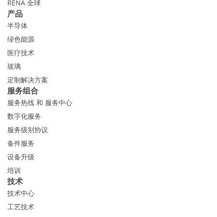
RENA 全球
产品
半导体
绿色能源
医疗技术
玻璃
定制解决方案
服务组合
服务热线 和 服务中心
数字化服务
服务级别协议
备件服务
设备升级
培训
技术
技术中心
工艺技术