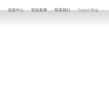
术
信息中心
职业发展
联系我们
Expert Blog