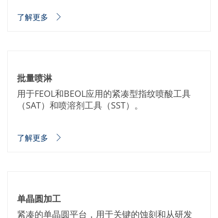
Expert Blog
了解更多
批量喷淋
用于FEOL和BEOL应用的紧凑型指纹喷酸工具
（SAT）和喷溶剂工具（SST）。
了解更多
单晶圆加工
紧凑的单晶圆平台，用于关键的蚀刻和从研发