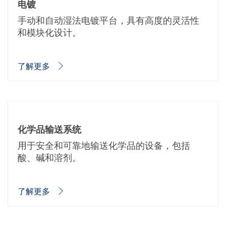
电镀
手动和自动湿法电镀平台，具有高度的灵活性
和模块化设计。
了解更多
化学品输送系统
用于安全和可靠地输送化学品的设备，包括
酸、碱和溶剂。
了解更多