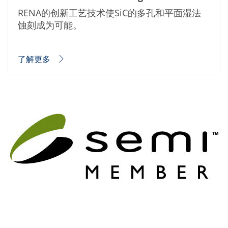
RENA的创新工艺技术使SiC的多孔和平面湿法
蚀刻成为可能。
了解更多