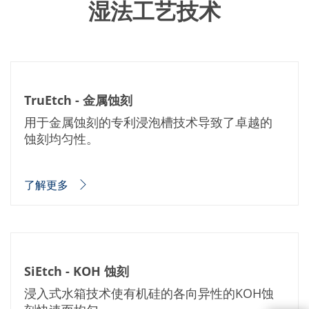
湿法工艺技术
TruEtch - 金属蚀刻
用于金属蚀刻的专利浸泡槽技术导致了卓越的
蚀刻均匀性。
了解更多
SiEtch - KOH 蚀刻
浸入式水箱技术使有机硅的各向异性的KOH蚀