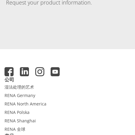
Request your product information.
公司
湿法处理的艺术
RENA Germany
RENA North America
RENA Polska
RENA Shanghai
RENA 全球