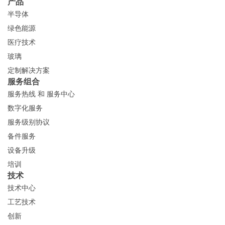
产品
半导体
绿色能源
医疗技术
玻璃
定制解决方案
服务组合
服务热线 和 服务中心
数字化服务
服务级别协议
备件服务
设备升级
培训
技术
技术中心
工艺技术
创新