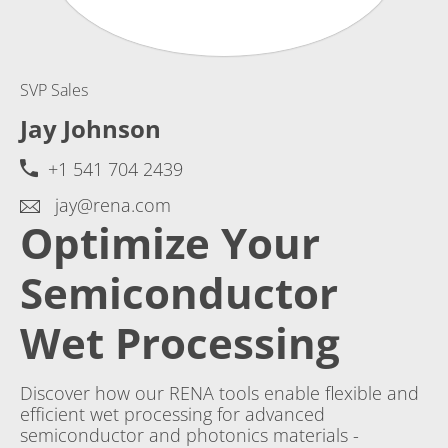
SVP Sales
Jay Johnson
+1 541 704 2439
jay@rena.com
Optimize Your
Semiconductor
Wet Processing
Discover how our RENA tools enable flexible and
efficient wet processing for advanced
semiconductor and photonics materials -