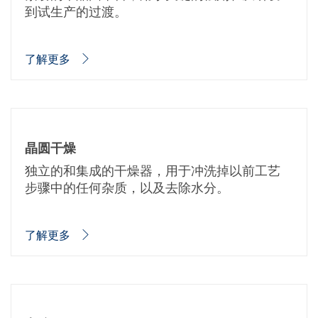
到试生产的过渡。
了解更多
晶圆干燥
独立的和集成的干燥器，用于冲洗掉以前工艺
步骤中的任何杂质，以及去除水分。
了解更多