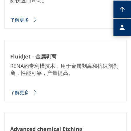
刻快速而均匀。
了解更多
FluidJet - 金属剥离
RENA的专利槽技术，用于金属剥离和抗蚀剂剥
离，性能可靠，产量提高。
了解更多
Advanced chemical Etching