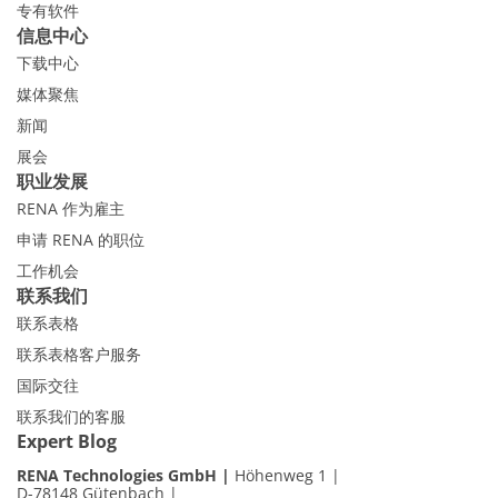
专有软件
信息中心
下载中心
媒体聚焦
新闻
展会
职业发展
RENA 作为雇主
申请 RENA 的职位
工作机会
联系我们
联系表格
联系表格客户服务
国际交往
联系我们的客服
Expert Blog
RENA Technologies GmbH
Höhenweg 1
D-78148 Gütenbach