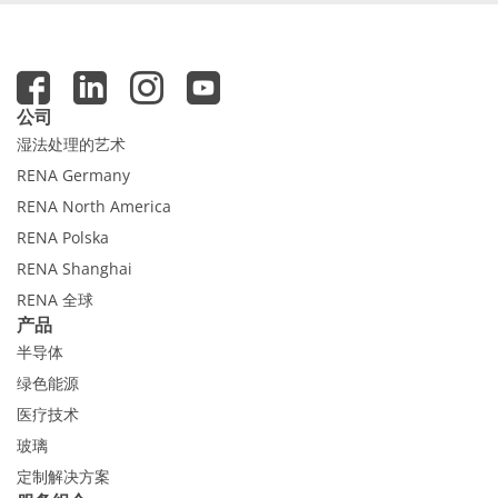
公司
湿法处理的艺术
RENA Germany
RENA North America
RENA Polska
RENA Shanghai
RENA 全球
产品
半导体
绿色能源
医疗技术
玻璃
定制解决方案