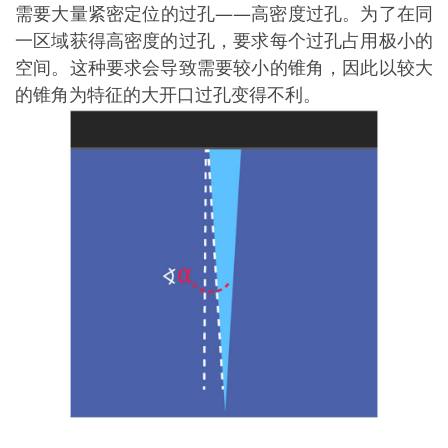
需要大量紧密定位的过孔——高密度过孔。为了在同
一区域获得高密度的过孔，要求每个过孔占用极小的
空间。这种要求会导致需要较小的锥角，因此以较大
的锥角为特征的大开口过孔变得不利。