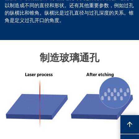
以制造成不同的直径和形状。还有其他重要参数，例如过孔
的纵横比和锥角。纵横比是过孔直径与过孔深度的关系。锥
角是定义过孔开口的角度。
制造玻璃通孔