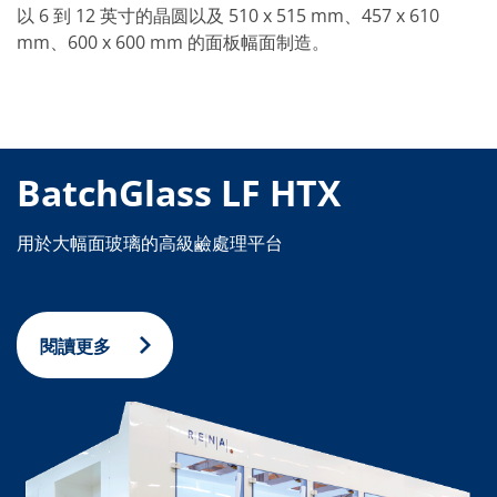
以 6 到 12 英寸的晶圆以及 510 x 515 mm、457 x 610
mm、600 x 600 mm 的面板幅面制造。
BatchGlass LF HTX
用於大幅面玻璃的高級鹼處理平台
閱讀更多