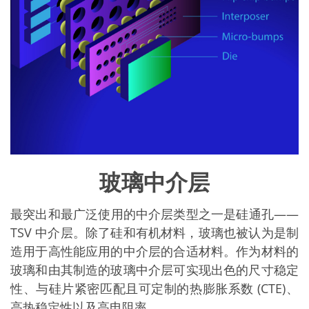
Expert Blog
玻璃中介层
最突出和最广泛使用的中介层类型之一是硅通孔——
TSV 中介层。除了硅和有机材料，玻璃也被认为是制
造用于高性能应用的中介层的合适材料。作为材料的
玻璃和由其制造的玻璃中介层可实现出色的尺寸稳定
性、与硅片紧密匹配且可定制的热膨胀系数 (CTE)、
高热稳定性以及高电阻率。