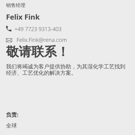
销售经理
Felix Fink
+49 7723 9313-403
Felix.Fink@rena.com
敬请联系！
我们将竭诚为客户提供协助，为其湿化学工艺找到
经济、工艺优化的解决方案。
负责
:
全球