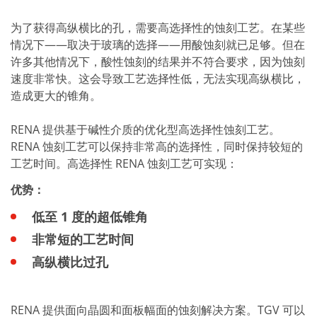
为了获得高纵横比的孔，需要高选择性的蚀刻工艺。在某些
情况下——取决于玻璃的选择——用酸蚀刻就已足够。但在
许多其他情况下，酸性蚀刻的结果并不符合要求，因为蚀刻
速度非常快。这会导致工艺选择性低，无法实现高纵横比，
造成更大的锥角。
RENA 提供基于碱性介质的优化型高选择性蚀刻工艺。
RENA 蚀刻工艺可以保持非常高的选择性，同时保持较短的
工艺时间。高选择性 RENA 蚀刻工艺可实现：
优势：
低至
1
度的超低锥角
非常短的工艺时间
高纵横比过孔
RENA 提供面向晶圆和面板幅面的蚀刻解决方案。TGV 可以