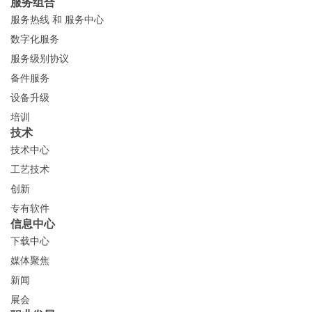
服务组合
服务热线 和 服务中心
数字化服务
服务级别协议
备件服务
设备升级
培训
技术
技术中心
工艺技术
创新
专有软件
信息中心
下载中心
媒体聚焦
新闻
展会