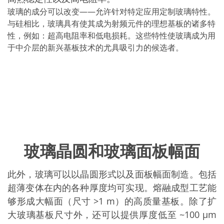
玻璃的成分可以改变——允许针对特定应用定制玻璃特性。
与硅相比，玻璃具有使其成为射频元件的理想基板的诸多特
性，例如：超高电阻率和低电损耗。这些特性使玻璃成为用
于中介层的新兴基板技术的尤具吸引力的候选者。
玻璃晶圆和玻璃面板幅面
此外，玻璃可以以晶圆形式以及面板幅面制造。包括
超薄变体在内的各种厚度均可实现。熔融成型工艺能
够形成大幅面（尺寸 >1 m）的高质量基板。除了扩
大玻璃基板尺寸外，还可以提供厚度低至 ~100 µm