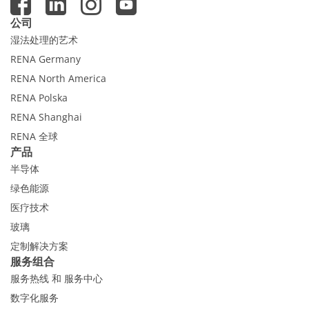
公司
湿法处理的艺术
RENA Germany
RENA North America
RENA Polska
RENA Shanghai
RENA 全球
产品
半导体
绿色能源
医疗技术
玻璃
定制解决方案
服务组合
服务热线 和 服务中心
数字化服务