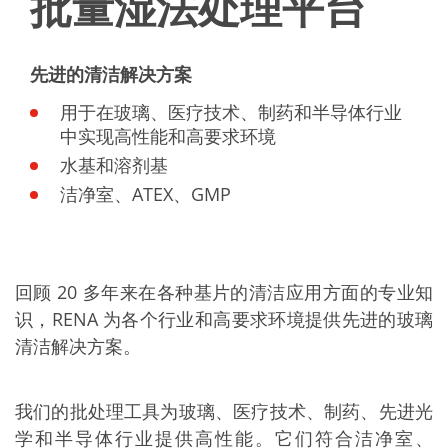
批量湿法处理平台
先进的清洁解决方案
用于在玻璃、医疗技术、制药和半导体行业
中实现高性能和高要求环境
水基和溶剂基
洁净室、ATEX、GMP
回顾 20 多年来在各种基片的清洁应用方面的专业知
识，RENA 为各个行业和高要求环境提供先进的玻璃
清洁解决方案。
我们的批处理工具为玻璃、医疗技术、制药、先进光
学和半导体行业提供高性能。它们符合洁净室、