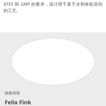
ATEX 和 GMP 的要求，设计用于基于水和有机溶剂
的工艺。
销售经理
Felix Fink