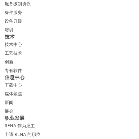
服务级别协议
备件服务
设备升级
培训
技术
技术中心
工艺技术
创新
专有软件
信息中心
下载中心
媒体聚焦
新闻
展会
职业发展
RENA 作为雇主
申请 RENA 的职位