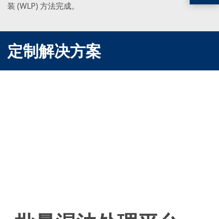
装 (WLP) 方法完成。
定制解决方案