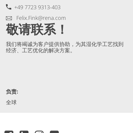
+49 7723 9313-403
Felix.Fink@rena.com
敬请联系！
我们将竭诚为客户提供协助，为其湿化学工艺找到
经济、工艺优化的解决方案。
负责
:
全球