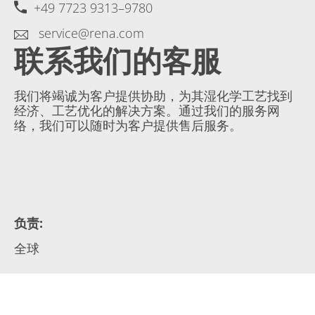
+49 7723 9313–9780
service@rena.com
联系我们的客服
我们将竭诚为客户提供协助，为其湿化学工艺找到
经济、工艺优化的解决方案。通过我们的服务网
络，我们可以随时为客户提供售后服务。
负责
:
全球