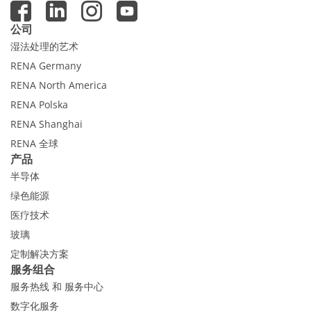
公司
湿法处理的艺术
RENA Germany
RENA North America
RENA Polska
RENA Shanghai
RENA 全球
产品
半导体
绿色能源
医疗技术
玻璃
定制解决方案
服务组合
服务热线 和 服务中心
数字化服务