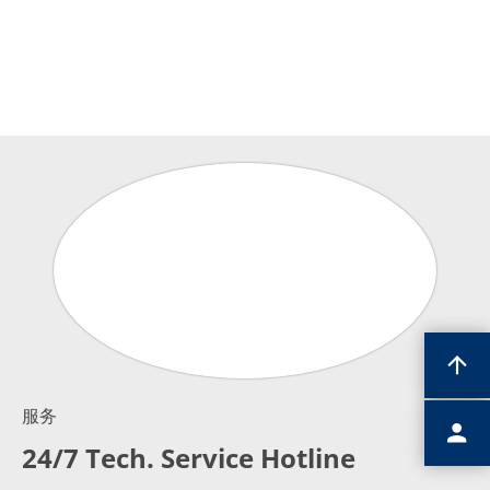
Expert Blog
服务
24/7 Tech. Service Hotline