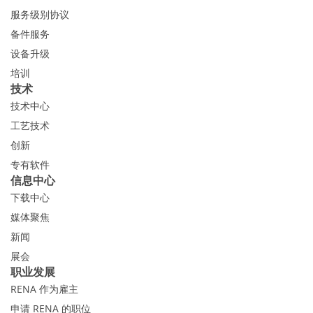
服务级别协议
备件服务
设备升级
培训
技术
技术中心
工艺技术
创新
专有软件
信息中心
下载中心
媒体聚焦
新闻
展会
职业发展
RENA 作为雇主
申请 RENA 的职位