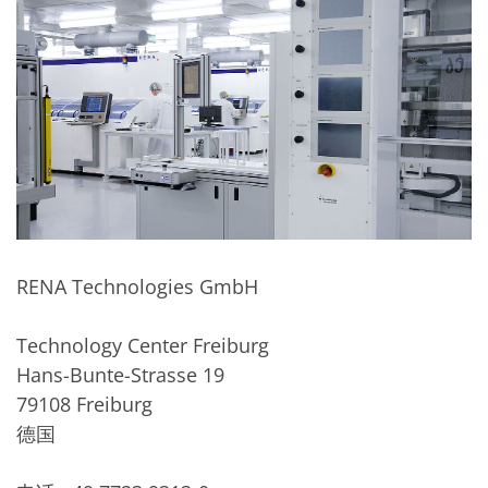
Expert Blog
RENA Technologies GmbH
Technology Center Freiburg
Hans-Bunte-Strasse 19
79108 Freiburg
德国