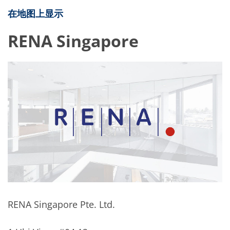
在地图上显示
RENA Singapore
RENA Singapore Pte. Ltd.