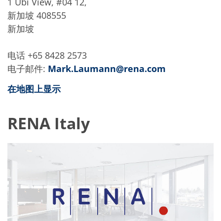
1 Ubi View, #04 12,
新加坡 408555
新加坡
电话 +65 8428 2573
电子邮件:
Mark.Laumann@rena.com
在地图上显示
RENA Italy