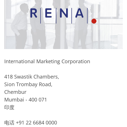
International Marketing Corporation
418 Swastik Chambers,
Sion Trombay Road,
Chembur
Mumbai - 400 071
印度
电话 +91 22 6684 0000