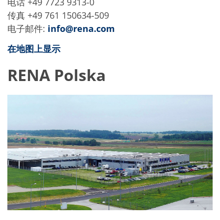
电话 +49 7723 9313-0
传真 +49 761 150634-509
电子邮件:
info@rena.com
在地图上显示
RENA Polska