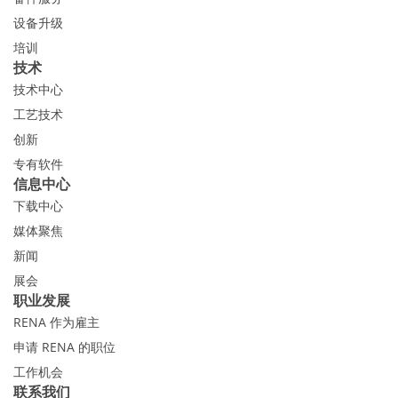
设备升级
培训
技术
技术中心
工艺技术
创新
专有软件
信息中心
下载中心
媒体聚焦
新闻
展会
职业发展
RENA 作为雇主
申请 RENA 的职位
工作机会
联系我们