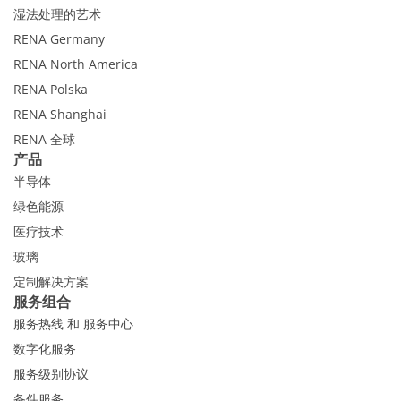
湿法处理的艺术
RENA Germany
RENA North America
RENA Polska
RENA Shanghai
RENA 全球
产品
半导体
绿色能源
医疗技术
玻璃
定制解决方案
服务组合
服务热线 和 服务中心
数字化服务
服务级别协议
备件服务