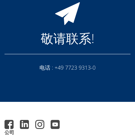
敬请联系!
电话 :
+49 7723 9313-0
公司