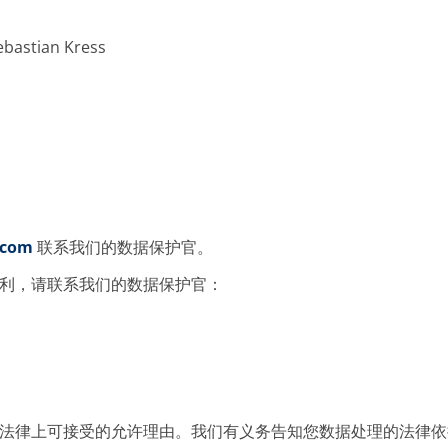
astian Kress
.com
联系我们的数据保护官。
利，请联系我们的数据保护官：
法律上可接受的允许理由。我们有义务告知您数据处理的法律依