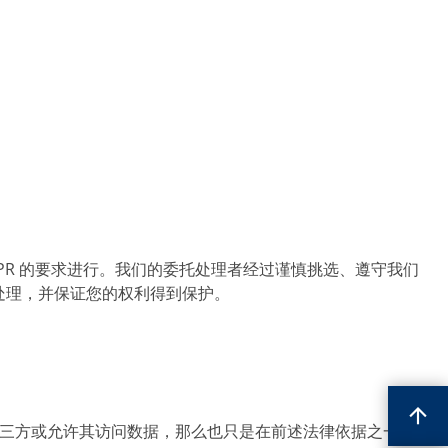
PR 的要求进行。我们的委托处理者经过谨慎挑选、遵守我们
行处理，并保证您的权利得到保护。
三方或允许其访问数据，那么也只是在前述法律依据之一的基