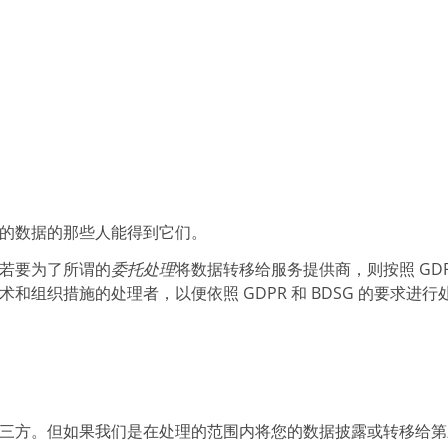
的数据的那些人能得到它们。
若要为了所谓的
委托处理
将数据转移给服务提供商，则按照 GD
组织措施的处理者，以便依照 GDPR 和 BDSG 的要求进
三方。但如果我们是在处理的范围内将您的数据披露或转移给第