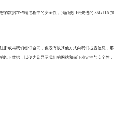
数据在传输过程中的安全性，我们使用最先进的 SSL/TLS 
注册或与我们签订合同，也没有以其他方式向我们披露信息，那
的以下数据，以便为您显示我们的网站和保证稳定性与安全性：