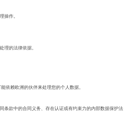
理操作。
处理的法律依据。
们尽可能依赖欧洲的伙伴来处理您的个人数据。
同条款中的合同义务、存在认证或有约束力的内部数据保护法