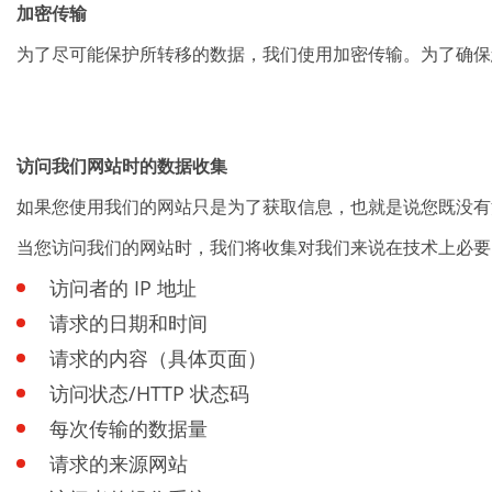
加密传输
为了尽可能保护所转移的数据，我们使用加密传输。为了确保您的
访问我们网站时的数据收集
如果您使用我们的网站只是为了获取信息，也就是说您既没有
当您访问我们的网站时，我们将收集对我们来说在技术上必要
访问者的 IP 地址
请求的日期和时间
请求的内容（具体页面）
访问状态/HTTP 状态码
每次传输的数据量
请求的来源网站