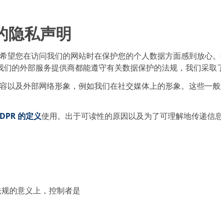
bH 的隐私声明
望您在访问我们的网站时在保护您的个人数据方面感到放心。我们
们和我们的外部服务提供商都能遵守有关数据保护的法规，我们采
容以及外部网络形象，例如我们在社交媒体上的形象。这些一般
DPR 的定义
使用。出于可读性的原因以及为了可理解地传递信
法规的意义上，控制者是