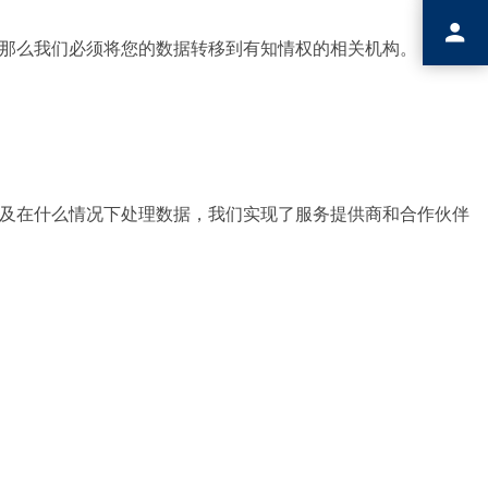
那么我们必须将您的数据转移到有知情权的相关机构。
及在什么情况下处理数据，我们实现了服务提供商和合作伙伴