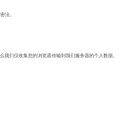
加密法。
么我们仅收集您的浏览器传输到我们服务器的个人数据。