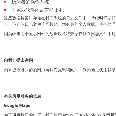
访问者的操作系统
浏览器软件的语言和版本。
这些数据将暂时存储在我们系统的日志文件中，持续时间最长
下，不存储日志文件连同其他与您有关的个人数据。这些处理
因为收集用于显示网站的数据以及将数据存储在日志文件中对于
向我们提出询问
如果您通过我们的网页向我们提出询问——例如通过使用联络
有关所用服务的信息
Google Maps
为了显示我们的位置，我们使用为您在 Google Maps 显示相应位置的链接。