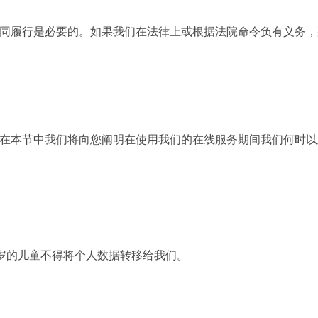
同履行是必要的。如果我们在法律上或根据法院命令负有义务，
在本节中我们将向您阐明在使用我们的在线服务期间我们何时以
 岁的儿童不得将个人数据转移给我们。