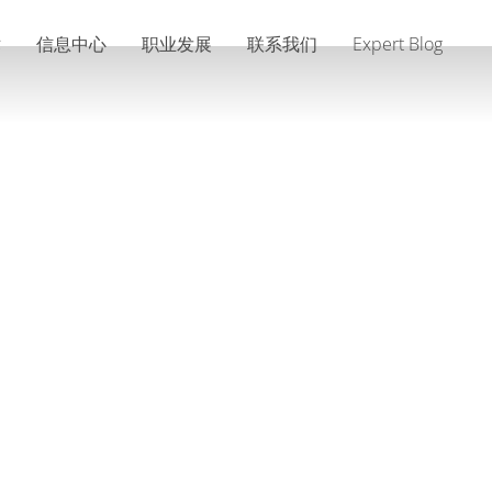
术
信息中心
职业发展
联系我们
Expert Blog