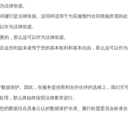
为法律依据。
同履行
是法律依据。这同样适用于为实施预约合同措施所需的处
以作为法律依据。
要的，那么这可以作为法律依据。
且这些利益未凌驾于您的基本权利和基本自由，那么这可以作为
保统一的高水平数据保护。因此，在服务提供商和合作伙伴的选择上，我
得到处理，那么将始终按照法律要求进行。
您的数据仅在具备公认的数据保护水准、履行欧盟委员会标准合