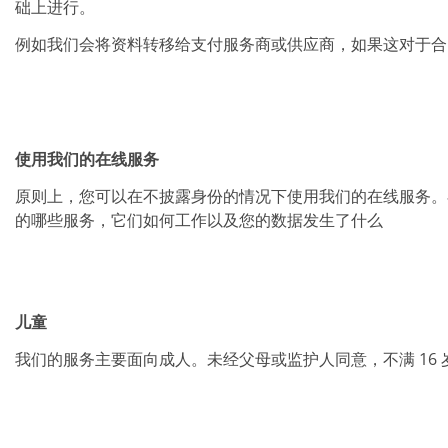
础上进行。
例如我们会将资料转移给支付服务商或供应商，如果这对于合
使用我们的在线服务
原则上，您可以在不披露身份的情况下使用我们的在线服务。
的哪些服务，它们如何工作以及您的数据发生了什么
儿童
我们的服务主要面向成人。未经父母或监护人同意，不满 16