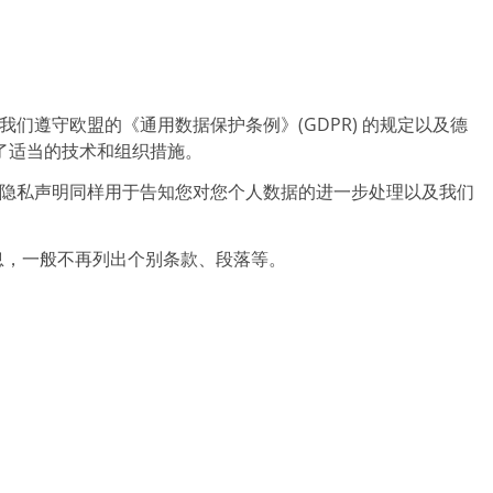
遵守欧盟的《通用数据保护条例》(GDPR) 的规定以及德
取了适当的技术和组织措施。
隐私声明同样用于告知您对您个人数据的进一步处理以及我们
息，一般不再列出个别条款、段落等。