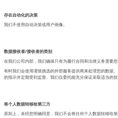
存在自动化的决策
我们不使用自动决策或用户画像。
数据接收者/接收者的类别
在我们公司内部，我们确保只有为履行合同和法律义务需要您
有时我们会使用谨慎挑选的外部服务提供商来处理您的数据。
的指示并定期受到监督。我们仅委托能充分保证采取适当的技术和
将个人数据转移给第三方
原则上，未经您明确同意，我们不会将任何个人数据转移给第