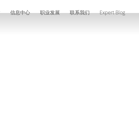
术
信息中心
职业发展
联系我们
Expert Blog