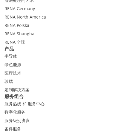
湿法处理的艺术
RENA Germany
RENA North America
RENA Polska
RENA Shanghai
RENA 全球
产品
半导体
绿色能源
医疗技术
玻璃
定制解决方案
服务组合
服务热线 和 服务中心
数字化服务
服务级别协议
备件服务