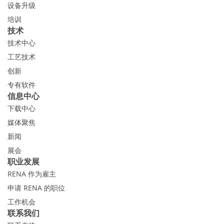
设备升级
培训
技术
技术中心
工艺技术
创新
专有软件
信息中心
下载中心
媒体聚焦
新闻
展会
职业发展
RENA 作为雇主
申请 RENA 的职位
工作机会
联系我们