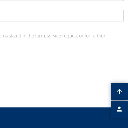
ns stated in the form, service request or for further