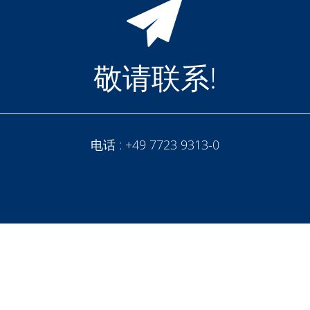
敬请联系!
电话 :
+49 7723 9313-0