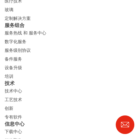
医疗技术
玻璃
定制解决方案
服务组合
服务热线 和 服务中心
数字化服务
服务级别协议
备件服务
设备升级
培训
技术
技术中心
工艺技术
创新
专有软件
信息中心
下载中心