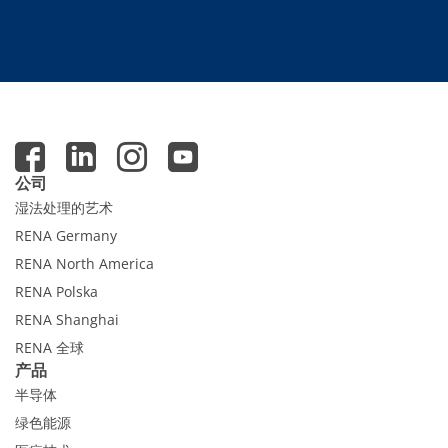
Expert Blog
公司
湿法处理的艺术
RENA Germany
RENA North America
RENA Polska
RENA Shanghai
RENA 全球
产品
半导体
绿色能源