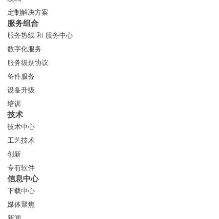
定制解决方案
服务组合
服务热线 和 服务中心
数字化服务
服务级别协议
备件服务
设备升级
培训
技术
技术中心
工艺技术
创新
专有软件
信息中心
下载中心
媒体聚焦
新闻