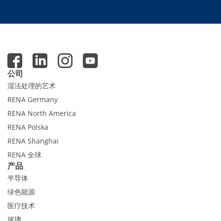
Expert Blog
公司
湿法处理的艺术
RENA Germany
RENA North America
RENA Polska
RENA Shanghai
RENA 全球
产品
半导体
绿色能源
医疗技术
玻璃