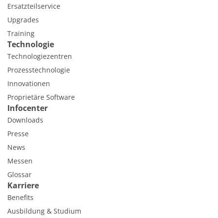
Ersatzteilservice
Upgrades
Training
Technologie
Technologiezentren
Prozesstechnologie
Innovationen
Proprietäre Software
Infocenter
Downloads
Presse
News
Messen
Glossar
Karriere
Benefits
Ausbildung & Studium