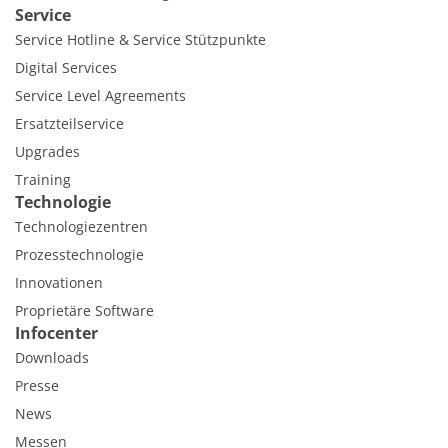
Service
Service Hotline & Service Stützpunkte
Digital Services
Service Level Agreements
Ersatzteilservice
Upgrades
Training
Technologie
Technologiezentren
Prozesstechnologie
Innovationen
Proprietäre Software
Infocenter
Downloads
Presse
News
Messen