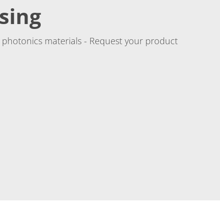
sing
 photonics materials - Request your product