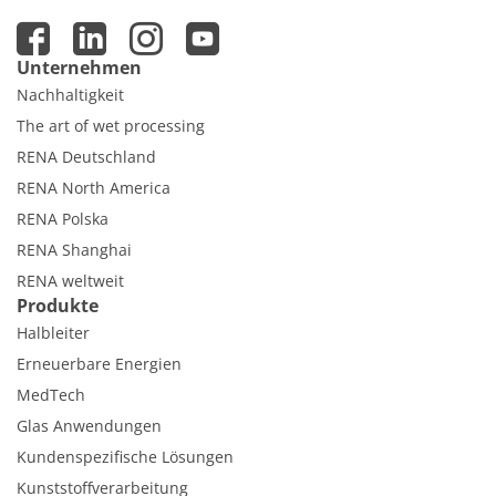
Unternehmen
Nachhaltigkeit
The art of wet processing
RENA Deutschland
RENA North America
RENA Polska
RENA Shanghai
RENA weltweit
Produkte
Halbleiter
Erneuerbare Energien
MedTech
Glas Anwendungen
Kundenspezifische Lösungen
Kunststoffverarbeitung