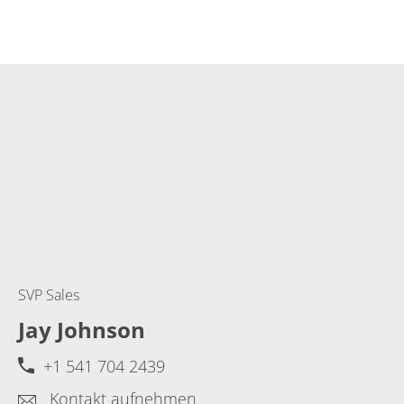
SVP Sales
Jay Johnson
+1 541 704 2439
Kontakt aufnehmen