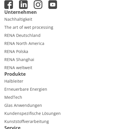
Unternehmen
Nachhaltigkeit
The art of wet processing
RENA Deutschland
RENA North America
RENA Polska
RENA Shanghai
RENA weltweit
Produkte
Halbleiter
Erneuerbare Energien
MedTech
Glas Anwendungen
Kundenspezifische Lösungen
Kunststoffverarbeitung
Service