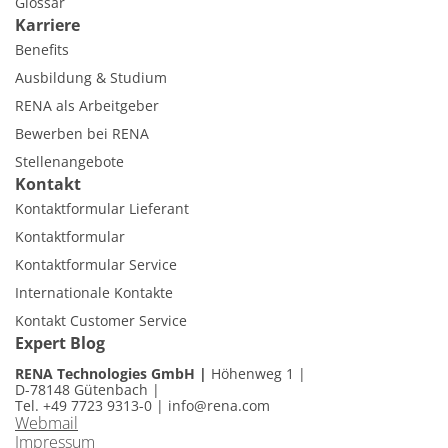
Glossar
Karriere
Benefits
Ausbildung & Studium
RENA als Arbeitgeber
Bewerben bei RENA
Stellenangebote
Kontakt
Kontaktformular Lieferant
Kontaktformular
Kontaktformular Service
Internationale Kontakte
Kontakt Customer Service
Expert Blog
RENA Technologies GmbH
Höhenweg 1
D-78148 Gütenbach
Tel. +49 7723 9313-0
|
info@rena.com
Webmail
Impressum