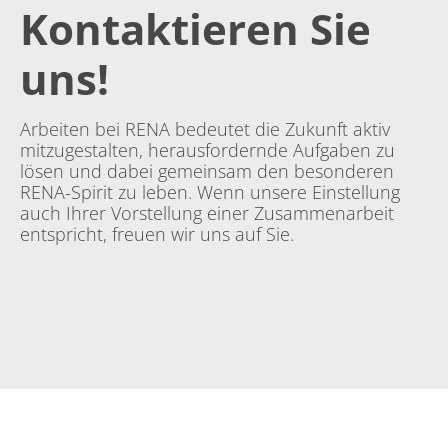
Kontaktieren Sie
uns!
Arbeiten bei RENA bedeutet die Zukunft aktiv
mitzugestalten, herausfordernde Aufgaben zu
lösen und dabei gemeinsam den besonderen
RENA-Spirit zu leben. Wenn unsere Einstellung
auch Ihrer Vorstellung einer Zusammenarbeit
entspricht, freuen wir uns auf Sie.