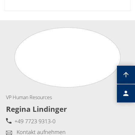
VP Human Resources
Regina Lindinger
+49 7723 9313-0
Kontakt aufnehmen