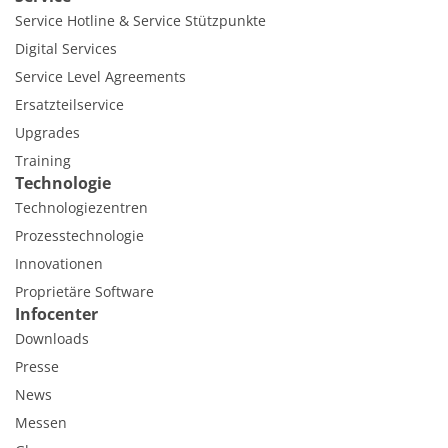
Service Hotline & Service Stützpunkte
Digital Services
Service Level Agreements
Ersatzteilservice
Upgrades
Training
Technologie
Technologiezentren
Prozesstechnologie
Innovationen
Proprietäre Software
Infocenter
Downloads
Presse
News
Messen