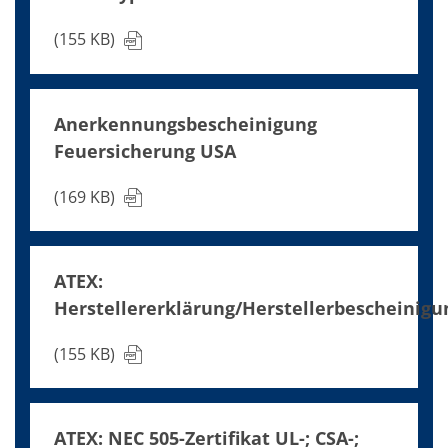
(155 KB)
Anerkennungsbescheinigung
Feuersicherung USA
(169 KB)
ATEX:
Herstellererklärung/Herstellerbescheinigu
(155 KB)
ATEX: NEC 505-Zertifikat UL-; CSA-;