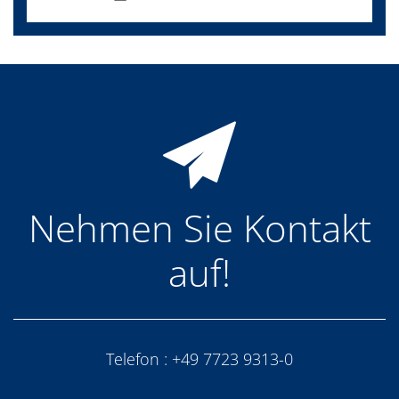
Nehmen Sie Kontakt
auf!
Telefon :
+49 7723 9313-0