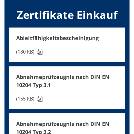
Zertifikate Einkauf
Ableitfähigkeitsbescheinigung
(180 KB)
Abnahmeprüfzeugnis nach DIN EN
10204 Typ 3.1
(155 KB)
Abnahmeprüfzeugnis nach DIN EN
10204 Typ 3.2