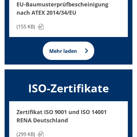
EU-Baumusterprüfbescheinigung
nach ATEX 2014/34/EU
(155 KB)
Mehr laden
ISO-Zertifikate
Zertifikat ISO 9001 und ISO 14001
RENA Deutschland
(299 KB)