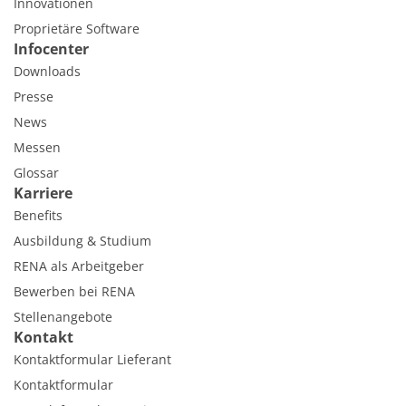
Innovationen
Proprietäre Software
Infocenter
Downloads
Presse
News
Messen
Glossar
Karriere
Benefits
Ausbildung & Studium
RENA als Arbeitgeber
Bewerben bei RENA
Stellenangebote
Kontakt
Kontaktformular Lieferant
Kontaktformular