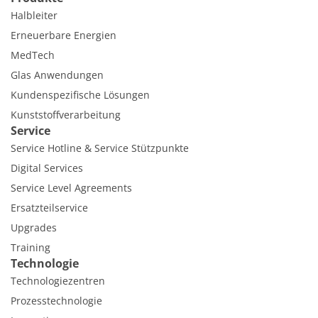
Halbleiter
Erneuerbare Energien
MedTech
Glas Anwendungen
Kundenspezifische Lösungen
Kunststoffverarbeitung
Service
Service Hotline & Service Stützpunkte
Digital Services
Service Level Agreements
Ersatzteilservice
Upgrades
Training
Technologie
Technologiezentren
Prozesstechnologie