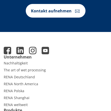
Kontakt aufnehmen
Unternehmen
Nachhaltigkeit
The art of wet processing
RENA Deutschland
RENA North America
RENA Polska
RENA Shanghai
RENA weltweit
Produkte