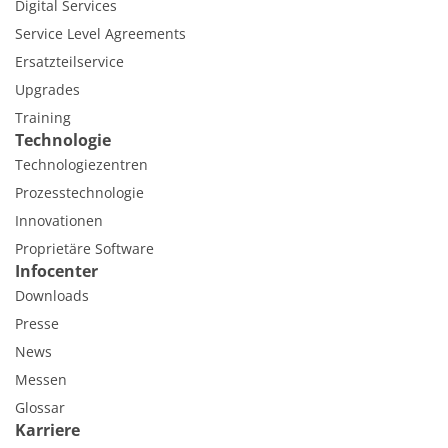
Digital Services
Service Level Agreements
Ersatzteilservice
Upgrades
Training
Technologie
Technologiezentren
Prozesstechnologie
Innovationen
Proprietäre Software
Infocenter
Downloads
Presse
News
Messen
Glossar
Karriere