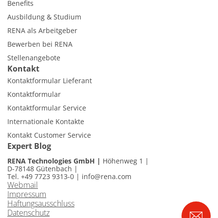
Benefits
Ausbildung & Studium
RENA als Arbeitgeber
Bewerben bei RENA
Stellenangebote
Kontakt
Kontaktformular Lieferant
Kontaktformular
Kontaktformular Service
Internationale Kontakte
Kontakt Customer Service
Expert Blog
RENA Technologies GmbH
Höhenweg 1
D-78148 Gütenbach
Tel. +49 7723 9313-0
|
info@rena.com
Webmail
Impressum
Haftungsausschluss
Datenschutz