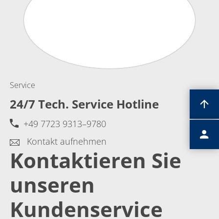
Service
24/7 Tech. Service Hotline
+49 7723 9313–9780
Kontakt aufnehmen
Kontaktieren Sie
unseren
Kundenservice