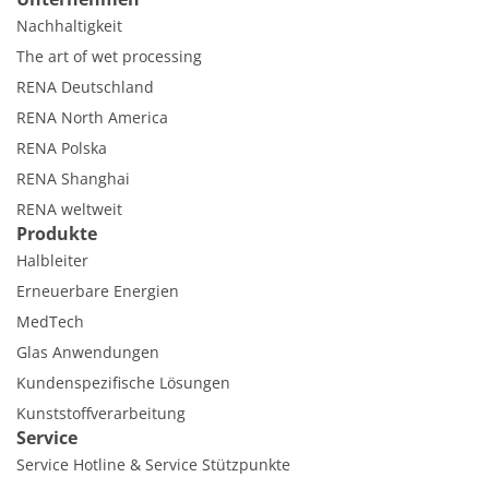
Nachhaltigkeit
The art of wet processing
RENA Deutschland
RENA North America
RENA Polska
RENA Shanghai
RENA weltweit
Produkte
Halbleiter
Erneuerbare Energien
MedTech
Glas Anwendungen
Kundenspezifische Lösungen
Kunststoffverarbeitung
Service
Service Hotline & Service Stützpunkte