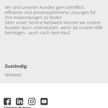
Wir sind unseren Kunden gern behilflich,
effiziente und prozessoptimierte Lösungen für
ihre Anwendungen zu finden.
Über unser Service-Netzwerk können wir unsere
Kunden dann unterstützen, wenn sie unsere Hilfe
benötigen - auch nach dem Kauf.
Zuständig
:
Weltweit
Unternehmen