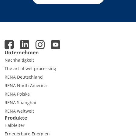
Unternehmen
Nachhaltigkeit
The art of wet processing
RENA Deutschland
RENA North America
RENA Polska
RENA Shanghai
RENA weltweit
Produkte
Halbleiter
Erneuerbare Energien