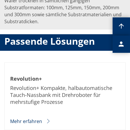
Wafer trocknen in sämtlichen gängigen
Substratformaten: 100mm, 125mm, 150mm, 200mm
und 300mm sowie sämtliche Substratmaterialien und
Substratdicken.
Passende Lösungen
Revolution+
Revolution+ Kompakte, halbautomatische
Tauch-Nassbank mit Drehroboter für
mehrstufige Prozesse
Mehr erfahren