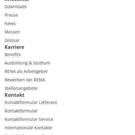
Downloads
Presse
News
Messen
Glossar
Karriere
Benefits
Ausbildung & Studium
RENA als Arbeitgeber
Bewerben bei RENA
Stellenangebote
Kontakt
Kontaktformular Lieferant
Kontaktformular
Kontaktformular Service
Internationale Kontakte