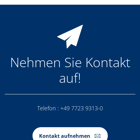
Nehmen Sie Kontakt
auf!
Telefon :
+49 7723 9313-0
Kontakt aufnehmen