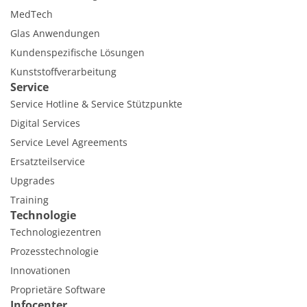
MedTech
Glas Anwendungen
Kundenspezifische Lösungen
Kunststoffverarbeitung
Service
Service Hotline & Service Stützpunkte
Digital Services
Service Level Agreements
Ersatzteilservice
Upgrades
Training
Technologie
Technologiezentren
Prozesstechnologie
Innovationen
Proprietäre Software
Infocenter