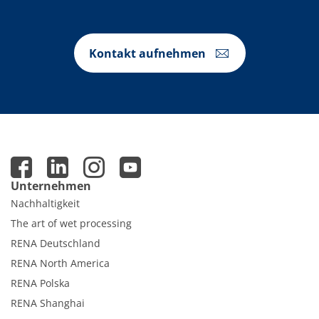
Kontakt aufnehmen
Unternehmen
Nachhaltigkeit
The art of wet processing
RENA Deutschland
RENA North America
RENA Polska
RENA Shanghai