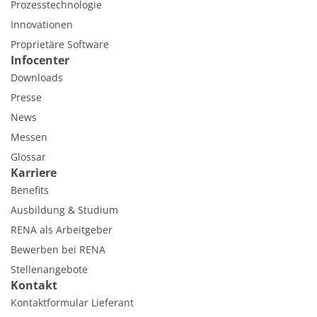
Prozesstechnologie
Innovationen
Proprietäre Software
Infocenter
Downloads
Presse
News
Messen
Glossar
Karriere
Benefits
Ausbildung & Studium
RENA als Arbeitgeber
Bewerben bei RENA
Stellenangebote
Kontakt
Kontaktformular Lieferant