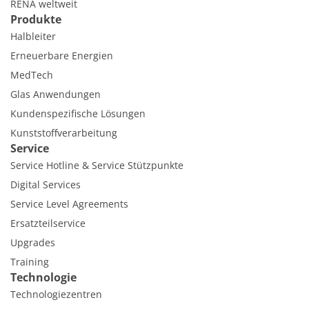
RENA weltweit
Produkte
Halbleiter
Erneuerbare Energien
MedTech
Glas Anwendungen
Kundenspezifische Lösungen
Kunststoffverarbeitung
Service
Service Hotline & Service Stützpunkte
Digital Services
Service Level Agreements
Ersatzteilservice
Upgrades
Training
Technologie
Technologiezentren