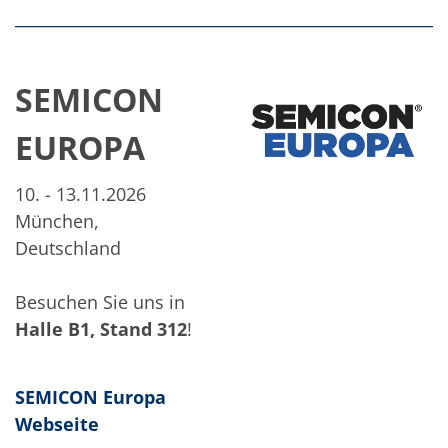
SEMICON
EUROPA
10. - 13.11.2026
München,
Deutschland
Besuchen Sie uns in
Halle B1, Stand 312
!
SEMICON Europa
Webseite