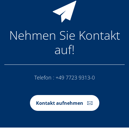
Nehmen Sie Kontakt
auf!
Telefon :
+49 7723 9313-0
Kontakt aufnehmen