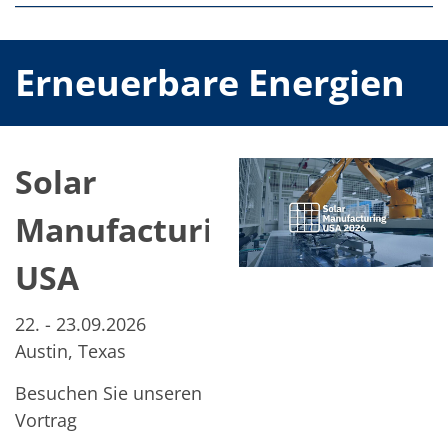
Erneuerbare Energien
Solar
Manufacturing
USA
22. - 23.09.2026
Austin, Texas
Besuchen Sie unseren
Vortrag