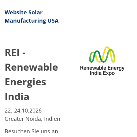
Website Solar
Manufacturing USA
REI -
Renewable
Energies
India
22.-24.10.2026
Greater Noida, Indien
Besuchen Sie uns an