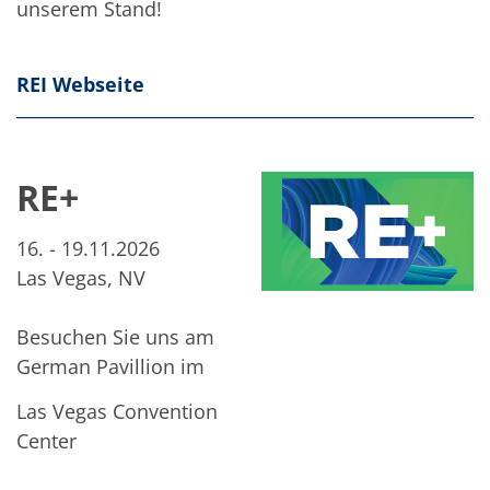
unserem Stand!
REI Webseite
RE+
16. - 19.11.2026
Las Vegas, NV
Besuchen Sie uns am
German Pavillion im
Las Vegas Convention
Center