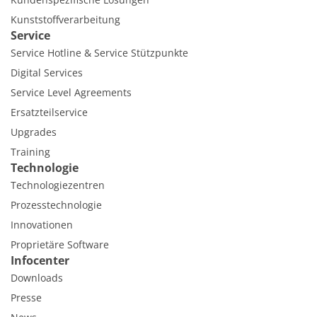
Kunststoffverarbeitung
Service
Service Hotline & Service Stützpunkte
Digital Services
Service Level Agreements
Ersatzteilservice
Upgrades
Training
Technologie
Technologiezentren
Prozesstechnologie
Innovationen
Proprietäre Software
Infocenter
Downloads
Presse