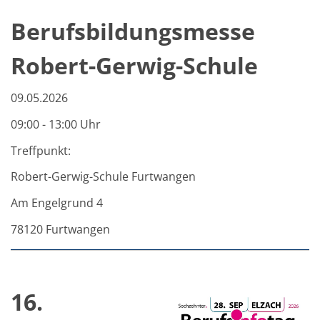
Berufsbildungsmesse
Robert-Gerwig-Schule
09.05.2026
09:00 - 13:00 Uhr
Treffpunkt:
Robert-Gerwig-Schule Furtwangen
Am Engelgrund 4
78120 Furtwangen
16.