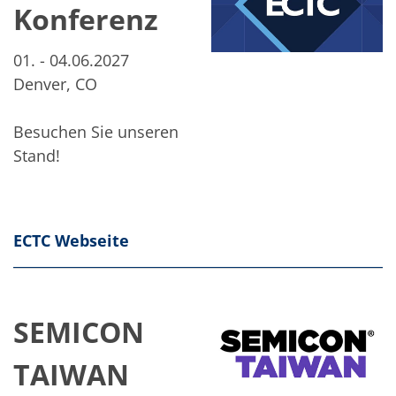
Konferenz
01. - 04.06.2027
Denver, CO
Besuchen Sie unseren
Stand!
ECTC Webseite
SEMICON
TAIWAN