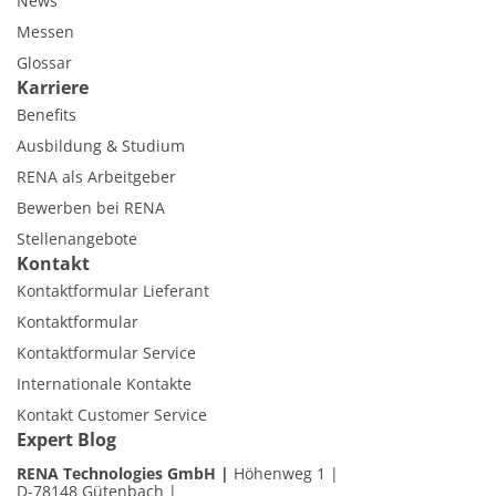
News
Messen
Glossar
Karriere
Benefits
Ausbildung & Studium
RENA als Arbeitgeber
Bewerben bei RENA
Stellenangebote
Kontakt
Kontaktformular Lieferant
Kontaktformular
Kontaktformular Service
Internationale Kontakte
Kontakt Customer Service
Expert Blog
RENA Technologies GmbH
Höhenweg 1
D-78148 Gütenbach