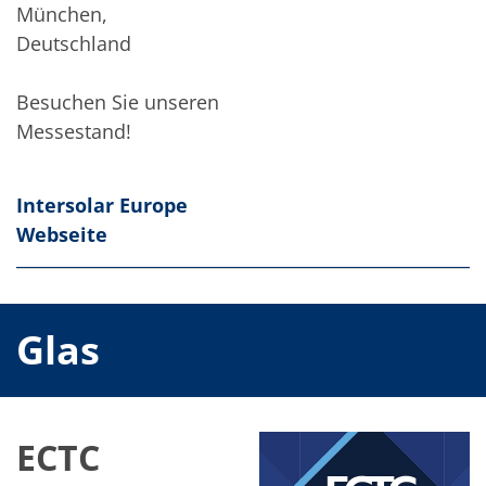
München,
Deutschland
Besuchen Sie unseren
Messestand!
Intersolar Europe
Webseite
Glas
ECTC