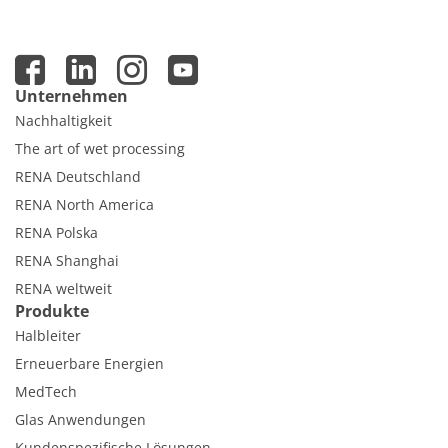
Unternehmen
Nachhaltigkeit
The art of wet processing
RENA Deutschland
RENA North America
RENA Polska
RENA Shanghai
RENA weltweit
Produkte
Halbleiter
Erneuerbare Energien
MedTech
Glas Anwendungen
Kundenspezifische Lösungen