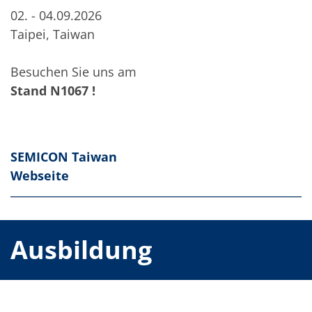
02. - 04.09.2026
Taipei, Taiwan
Besuchen Sie uns am
Stand N1067 !
SEMICON Taiwan
Webseite
Ausbildung