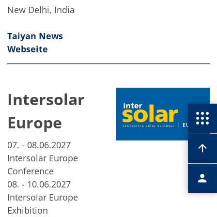
New Delhi, India
Taiyan News
Webseite
Intersolar
Europe
​​​​​07. - 08.06.2027
Intersolar Europe
Conference
08. - 10.06.2027
Intersolar Europe
Exhibition