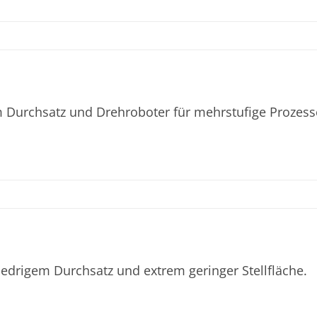
Durchsatz und Drehroboter für mehrstufige Prozess
drigem Durchsatz und extrem geringer Stellfläche.