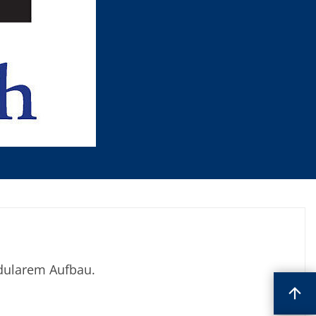
dularem Aufbau.