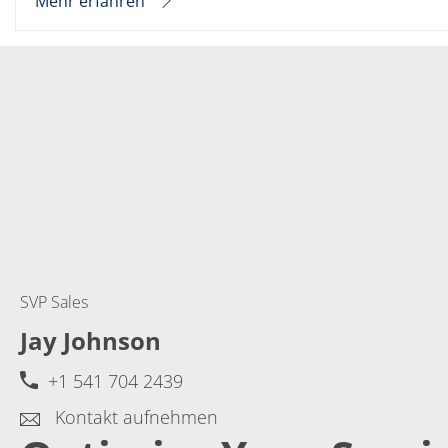
Mehr erfahren
SVP Sales
Jay Johnson
+1 541 704 2439
Kontakt aufnehmen