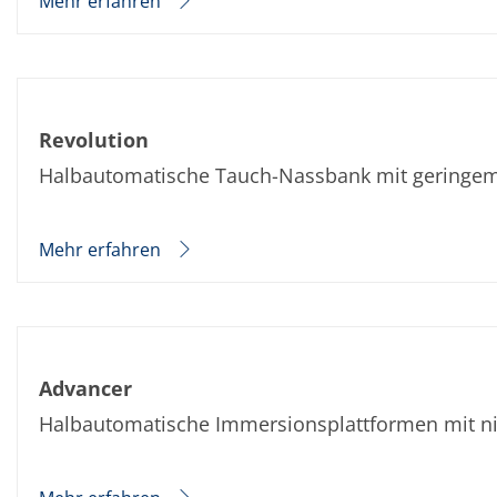
Mehr erfahren
Revolution
Halbautomatische Tauch-Nassbank mit geringem 
Mehr erfahren
Advancer
Halbautomatische Immersionsplattformen mit nie