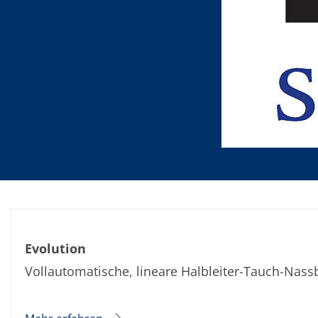
Evolution
Vollautomatische, lineare Halbleiter-Tauch-Na