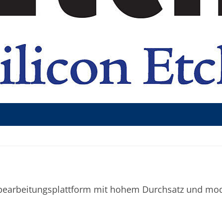
ssbearbeitungsplattform mit hohem Durchsatz und mo