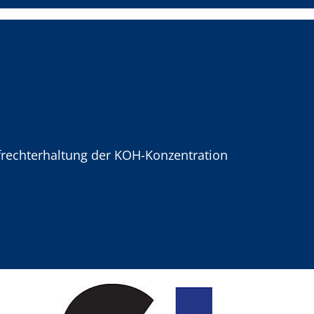
frechterhaltung der KOH-Konzentration