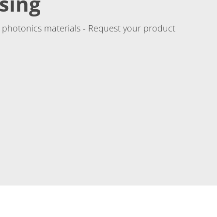
sing
 photonics materials - Request your product