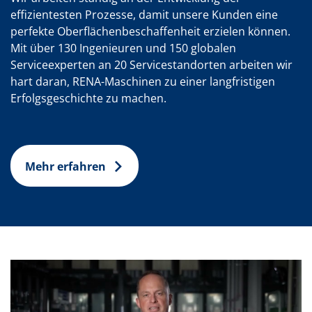
effizientesten Prozesse, damit unsere Kunden eine
perfekte Oberflächenbeschaffenheit erzielen können.
Mit über 130 Ingenieuren und 150 globalen
Serviceexperten an 20 Servicestandorten arbeiten wir
hart daran, RENA-Maschinen zu einer langfristigen
Erfolgsgeschichte zu machen.
Mehr erfahren