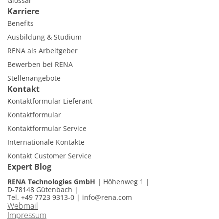
Glossar
Karriere
Benefits
Ausbildung & Studium
RENA als Arbeitgeber
Bewerben bei RENA
Stellenangebote
Kontakt
Kontaktformular Lieferant
Kontaktformular
Kontaktformular Service
Internationale Kontakte
Kontakt Customer Service
Expert Blog
RENA Technologies GmbH
Höhenweg 1
D-78148 Gütenbach
Tel. +49 7723 9313-0
|
info@rena.com
Webmail
Impressum