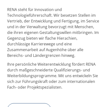
RENA steht für Innovation und
Technologieführerschaft. Wir besetzen Stellen im
Vertrieb, der Entwicklung und Fertigung, im Service
und in der Verwaltung bevorzugt mit Menschen,
die ihren eigenen Gestaltungswillen mitbringen. Im
Gegenzug bieten wir flache Hierachien,
durchlässige Karrierewege und eine
Zusammenarbeit auf Augenhöhe über alle
Bereichs- und Ländergrenzen hinweg.
Ihre persönliche Weiterentwicklung fördert RENA
durch maßgeschneiderte Qualifizierungs- und
Weiterbildungsprogramme. Mit uns entwickeln Sie
sich zur Führungskraft oder zum internationalen
Fach- oder Projektspezialisten.