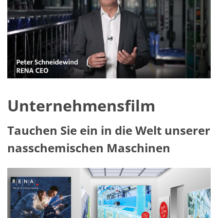
Unternehmensfilm
Tauchen Sie ein in die Welt unserer
nasschemischen Maschinen