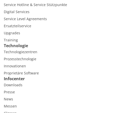
Service Hotline & Service Stützpunkte
Digital Services
Service Level Agreements
Ersatzteilservice
Upgrades
Training
Technologie
Technologiezentren
Prozesstechnologie
Innovationen
Proprietäre Software
Infocenter
Downloads
Presse
News
Messen