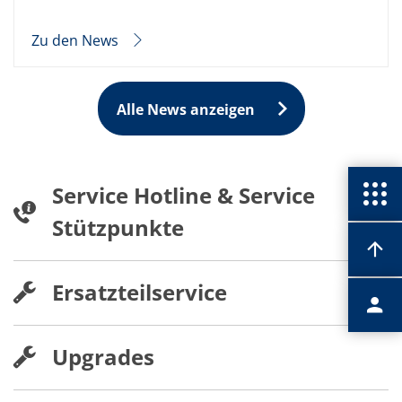
Zu den News
Alle News anzeigen
Service Hotline & Service
Stützpunkte
Ersatzteilservice
Upgrades