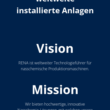
installierte Anlagen
Vision
RENA ist weltweiter Technologieführer für
nasschemische Produktionsmaschinen.
Mission
Wir bieten hochwertige, innovative
Nasschemie-Lösungen, mit welchen unsere