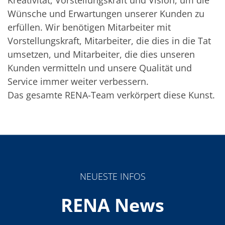
Wünsche und Erwartungen unserer Kunden zu
erfüllen. Wir benötigen Mitarbeiter mit
Vorstellungskraft, Mitarbeiter, die dies in die Tat
umsetzen, und Mitarbeiter, die dies unseren
Kunden vermitteln und unsere Qualität und
Service immer weiter verbessern.
Das gesamte RENA-Team verkörpert diese Kunst.
NEUESTE INFOS
RENA News