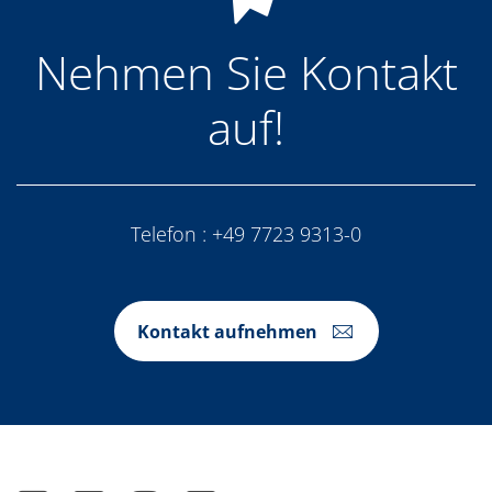
Nehmen Sie Kontakt
auf!
Telefon :
+49 7723 9313-0
Kontakt aufnehmen