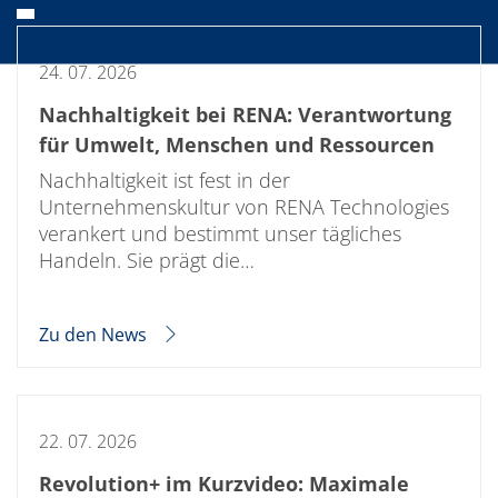
24. 07. 2026
Nachhaltigkeit bei RENA: Verantwortung
für Umwelt, Menschen und Ressourcen
Nachhaltigkeit ist fest in der
Unternehmenskultur von RENA Technologies
verankert und bestimmt unser tägliches
Handeln. Sie prägt die…
Zu den News
22. 07. 2026
Revolution+ im Kurzvideo: Maximale