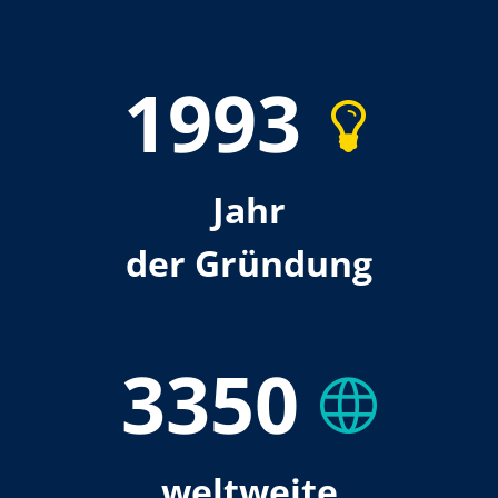
1993
Jahr
der Gründung
3350
weltweite