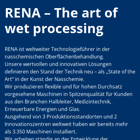
RENA – The art of
wet processing
RENA ist weltweiter Technologieführer in der
nasschemischen Oberflächenbehandlung.
Unsere wertvollen und innovativen Lösungen
definieren den Stand der Technik neu – als „State of the
Art“ in der Kunst der Nasschemie.
Wir produzieren flexible und für hohen Durchsatz
vorgesehene Maschinen in Spitzenqualität für Kunden
aus den Branchen Halbleiter, Medizintechnik,
Erneuerbare Energien und Glas.
Ausgehend von 3 Produktionsstandorten und 2
Innovationszentren weltweit haben wir bereits mehr
als 3.350 Maschinen installiert.
Wir arbeiten ständig an der Entwicklung der