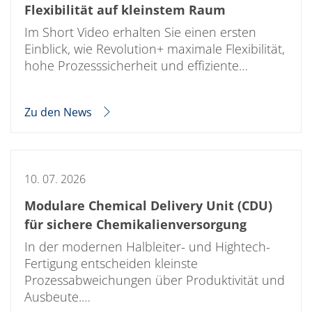
Flexibilität auf kleinstem Raum
Im Short Video erhalten Sie einen ersten
Einblick, wie Revolution+ maximale Flexibilität,
hohe Prozesssicherheit und effiziente…
Zu den News
10. 07. 2026
Modulare Chemical Delivery Unit (CDU)
für sichere Chemikalienversorgung
In der modernen Halbleiter- und Hightech-
Fertigung entscheiden kleinste
Prozessabweichungen über Produktivität und
Ausbeute.…