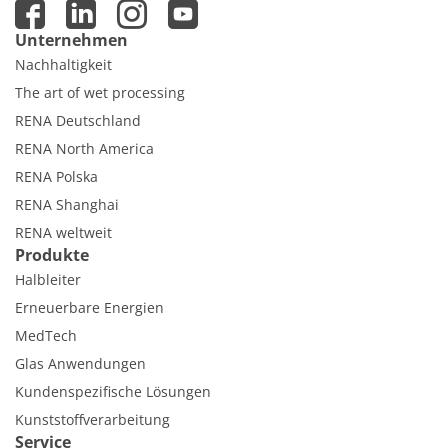
Unternehmen
Nachhaltigkeit
The art of wet processing
RENA Deutschland
RENA North America
RENA Polska
RENA Shanghai
RENA weltweit
Produkte
Halbleiter
Erneuerbare Energien
MedTech
Glas Anwendungen
Kundenspezifische Lösungen
Kunststoffverarbeitung
Service