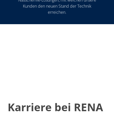
Kunden den neuen Stand der Technik
erreichen.
Karriere bei RENA