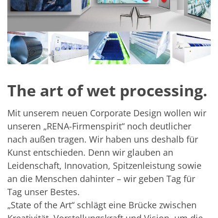
The art of wet processing.
Mit unserem neuen Corporate Design wollen wir
unseren „RENA-Firmenspirit“ noch deutlicher
nach außen tragen. Wir haben uns deshalb für
Kunst entschieden. Denn wir glauben an
Leidenschaft, Innovation, Spitzenleistung sowie
an die Menschen dahinter – wir geben Tag für
Tag unser Bestes.
„State of the Art“ schlägt eine Brücke zwischen
Kreativität, Vorstellungskraft und Vision, um die