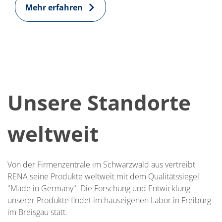
Mehr erfahren
Unsere Standorte
weltweit
Von der Firmenzentrale im Schwarzwald aus vertreibt
RENA seine Produkte weltweit mit dem Qualitätssiegel
"Made in Germany". Die Forschung und Entwicklung
unserer Produkte findet im hauseigenen Labor in Freiburg
im Breisgau statt.