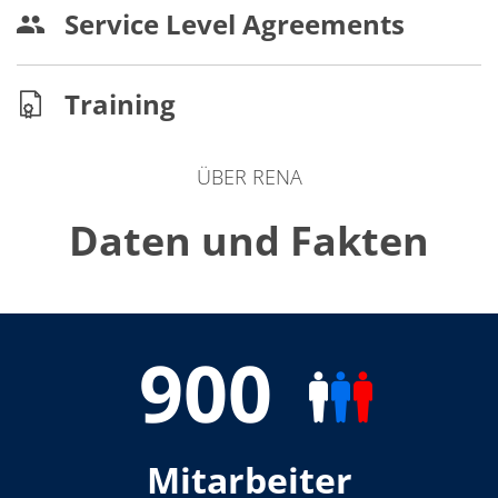
Service Level Agreements
Training
ÜBER RENA
Daten und Fakten
900
Mitarbeiter