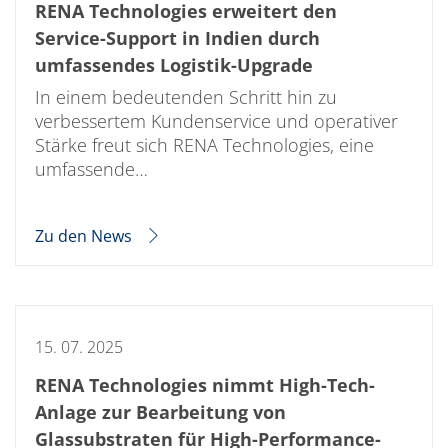
RENA Technologies erweitert den
Service-Support in Indien durch
umfassendes Logistik-Upgrade
In einem bedeutenden Schritt hin zu
verbessertem Kundenservice und operativer
Stärke freut sich RENA Technologies, eine
umfassende…
Zu den News
15. 07. 2025
RENA Technologies nimmt High-Tech-
Anlage zur Bearbeitung von
Glassubstraten für High-Performance-