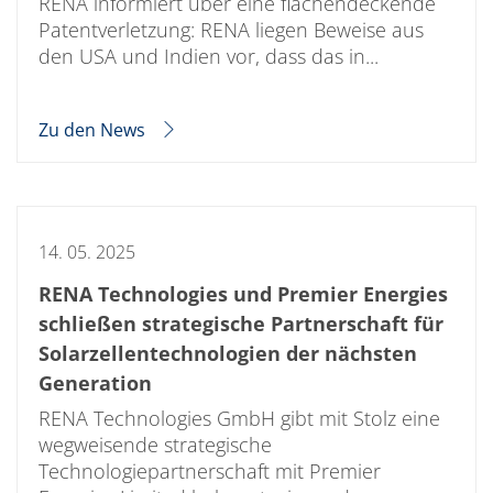
RENA informiert über eine flächendeckende
Patentverletzung: RENA liegen Beweise aus
den USA und Indien vor, dass das in...
Zu den News
14. 05. 2025
RENA Technologies und Premier Energies
schließen strategische Partnerschaft für
Solarzellentechnologien der nächsten
Generation
RENA Technologies GmbH gibt mit Stolz eine
wegweisende strategische
Technologiepartnerschaft mit Premier