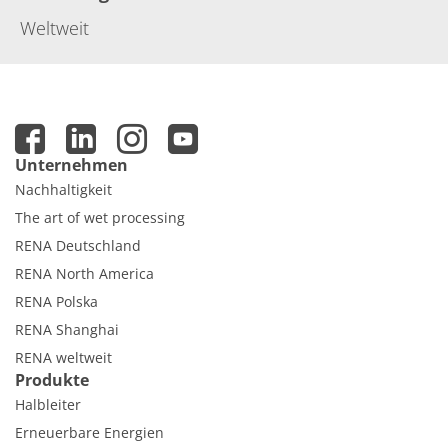
Weltweit
Unternehmen
Nachhaltigkeit
The art of wet processing
RENA Deutschland
RENA North America
RENA Polska
RENA Shanghai
RENA weltweit
Produkte
Halbleiter
Erneuerbare Energien