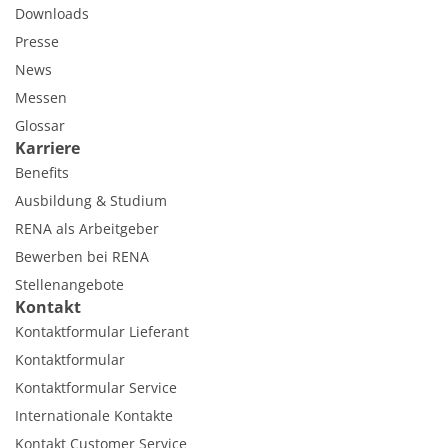
Downloads
Presse
News
Messen
Glossar
Karriere
Benefits
Ausbildung & Studium
RENA als Arbeitgeber
Bewerben bei RENA
Stellenangebote
Kontakt
Kontaktformular Lieferant
Kontaktformular
Kontaktformular Service
Internationale Kontakte
Kontakt Customer Service