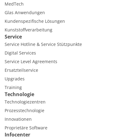
MedTech
Glas Anwendungen
Kundenspezifische Lösungen
Kunststoffverarbeitung
Service
Service Hotline & Service Stützpunkte
Digital Services
Service Level Agreements
Ersatzteilservice
Upgrades
Training
Technologie
Technologiezentren
Prozesstechnologie
Innovationen
Proprietäre Software
Infocenter