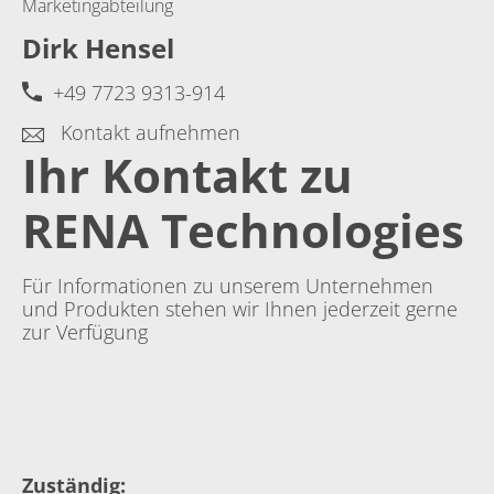
Marketingabteilung
Dirk Hensel
+49 7723 9313-914
Kontakt aufnehmen
Ihr Kontakt zu
RENA Technologies
Für Informationen zu unserem Unternehmen
und Produkten stehen wir Ihnen jederzeit gerne
zur Verfügung
Zuständig
: