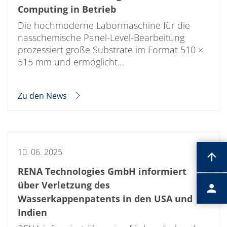
Computing in Betrieb
Die hochmoderne Labormaschine für die
nasschemische Panel-Level-Bearbeitung
prozessiert große Substrate im Format 510 ×
515 mm und ermöglicht…
Zu den News
10. 06. 2025
RENA Technologies GmbH informiert
über Verletzung des
Wasserkappenpatents in den USA und
Indien