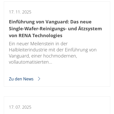
17. 11. 2025
Einführung von Vanguard: Das neue
Single-Wafer-Reinigungs- und Ätzsystem
von RENA Technologies
Ein neuer Meilenstein in der
Halbleiterindustrie mit der Einführung von
Vanguard, einer hochmodernen,
vollautomatisierten…
Zu den News
17. 07. 2025