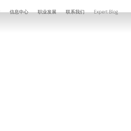
术
信息中心
职业发展
联系我们
Expert Blog