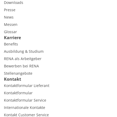
Downloads
Presse
News
Messen
Glossar
Karriere
Benefits
Ausbildung & Studium
RENA als Arbeitgeber
Bewerben bei RENA
Stellenangebote
Kontakt
Kontaktformular Lieferant
Kontaktformular
Kontaktformular Service
Internationale Kontakte
Kontakt Customer Service