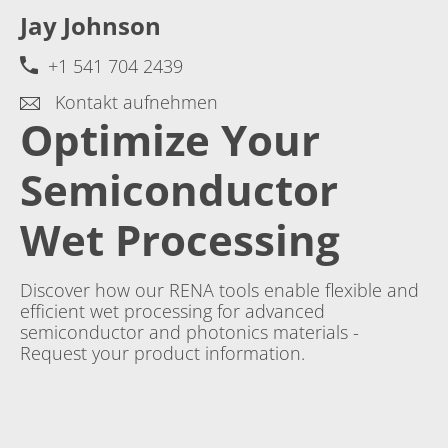
Jay Johnson
+1 541 704 2439
Kontakt aufnehmen
Optimize Your
Semiconductor
Wet Processing
Discover how our RENA tools enable flexible and
efficient wet processing for advanced
semiconductor and photonics materials -
Request your product information.