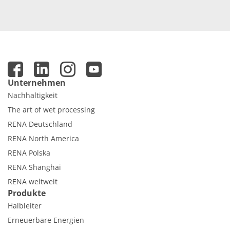
Unternehmen
Nachhaltigkeit
The art of wet processing
RENA Deutschland
RENA North America
RENA Polska
RENA Shanghai
RENA weltweit
Produkte
Halbleiter
Erneuerbare Energien