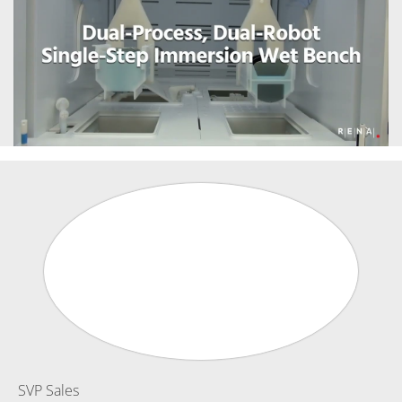
SVP Sales