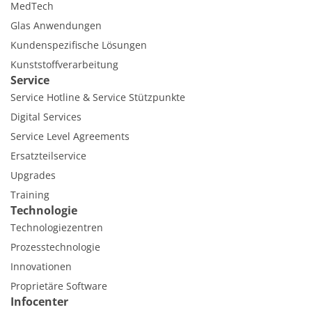
MedTech
Glas Anwendungen
Kundenspezifische Lösungen
Kunststoffverarbeitung
Service
Service Hotline & Service Stützpunkte
Digital Services
Service Level Agreements
Ersatzteilservice
Upgrades
Training
Technologie
Technologiezentren
Prozesstechnologie
Innovationen
Proprietäre Software
Infocenter