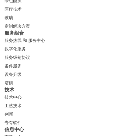
绿色能源
医疗技术
玻璃
定制解决方案
服务组合
服务热线 和 服务中心
数字化服务
服务级别协议
备件服务
设备升级
培训
技术
技术中心
工艺技术
创新
专有软件
信息中心