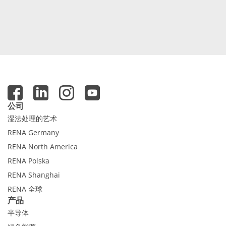
公司
湿法处理的艺术
RENA Germany
RENA North America
RENA Polska
RENA Shanghai
RENA 全球
产品
半导体