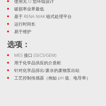
Expert Blog
使用无 O 型环辊设计
破损率业界最低
基于 RENA NIAK 链式处理平台
运行时间长
易于维护
选项：
MES 接口 (SECS/GEM)
用于化学品供应的介质柜
针对化学品排出/废水的废物泵出站
工艺控制传感器（例如 pH 值、电导率）