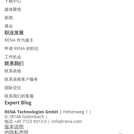
下载中心
媒体聚焦
新闻
展会
职业发展
RENA 作为雇主
申请 RENA 的职位
工作机会
联系我们
联系表格
联系表格客户服务
国际交往
联系我们的客服
Expert Blog
RENA Technologies GmbH
Höhenweg 1
D-78148 Gütenbach
电话 +49 7723 9313-0
|
info@rena.com
版本说明
的隐私声明