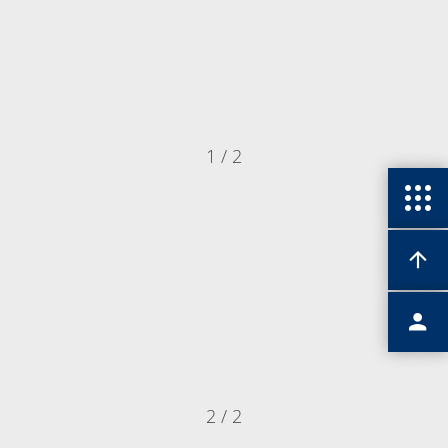
1 / 2
2 / 2