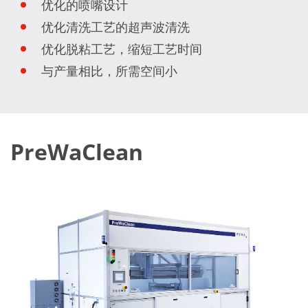
Expert Blog
优化的喷嘴设计
优化清洗工艺的超声波清洗
优化脱粘工艺，缩短工艺时间
与产量相比，所需空间小
PreWaClean