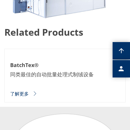
Related Products
BatchTex®
同类最佳的自动批量处理式制绒设备
了解更多