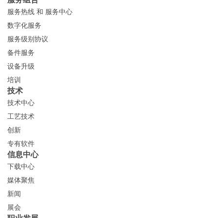
服务热线 和 服务中心
数字化服务
服务级别协议
备件服务
设备升级
培训
技术
技术中心
工艺技术
创新
专有软件
信息中心
下载中心
媒体聚焦
新闻
展会
职业发展