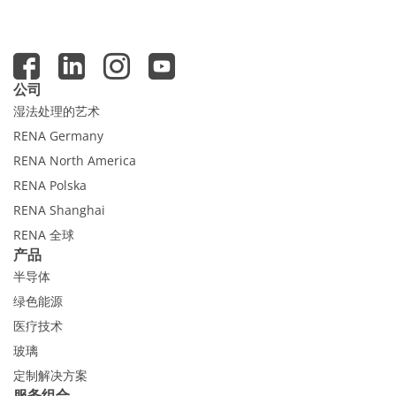
公司
湿法处理的艺术
RENA Germany
RENA North America
RENA Polska
RENA Shanghai
RENA 全球
产品
半导体
绿色能源
医疗技术
玻璃
定制解决方案
服务组合