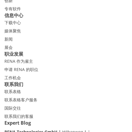
创新
专有软件
信息中心
下载中心
媒体聚焦
新闻
展会
职业发展
RENA 作为雇主
申请 RENA 的职位
工作机会
联系我们
联系表格
联系表格客户服务
国际交往
联系我们的客服
Expert Blog
RENA Technologies GmbH
Höhenweg 1