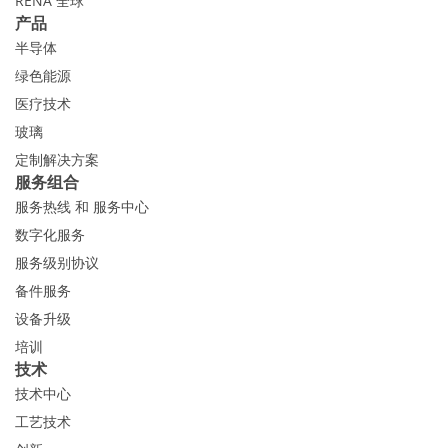
RENA 全球
产品
半导体
绿色能源
医疗技术
玻璃
定制解决方案
服务组合
服务热线 和 服务中心
数字化服务
服务级别协议
备件服务
设备升级
培训
技术
技术中心
工艺技术