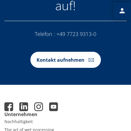
auf!
Telefon :
+49 7723 9313-0
Kontakt aufnehmen
Unternehmen
Nachhaltigkeit
The art of wet processing