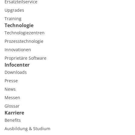
Ersatzteilservice
Upgrades
Training
Technologie
Technologiezentren
Prozesstechnologie
Innovationen
Proprietäre Software
Infocenter
Downloads
Presse
News
Messen
Glossar
Karriere
Benefits
Ausbildung & Studium