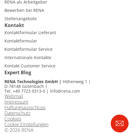
RENA als Arbeitgeber
Bewerben bei RENA
Stellenangebote
Kontakt
Kontaktformular Lieferant
Kontaktformular
Kontaktformular Service
Internationale Kontakte
Kontakt Customer Service
Expert Blog
RENA Technologies GmbH
Höhenweg 1
D-78148 Gütenbach
Tel. +49 7723 9313-0
|
info@rena.com
Webmail
Impressum
Haftungsausschluss
Datenschutz
Cookies
Cookie Einstellungen
© 2026 RENA