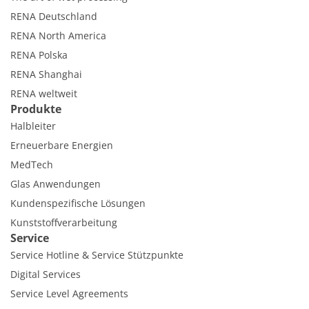
RENA Deutschland
RENA North America
RENA Polska
RENA Shanghai
RENA weltweit
Produkte
Halbleiter
Erneuerbare Energien
MedTech
Glas Anwendungen
Kundenspezifische Lösungen
Kunststoffverarbeitung
Service
Service Hotline & Service Stützpunkte
Digital Services
Service Level Agreements