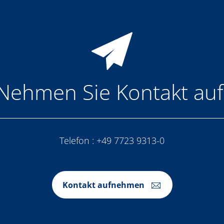
Nehmen Sie Kontakt auf
Telefon :
+49 7723 9313-0
Kontakt aufnehmen