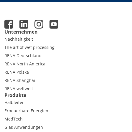
Unternehmen
Nachhaltigkeit
The art of wet processing
RENA Deutschland
RENA North America
RENA Polska
RENA Shanghai
RENA weltweit
Produkte
Halbleiter
Erneuerbare Energien
MedTech
Glas Anwendungen