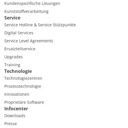
Kundenspezifische Lösungen
Kunststoffverarbeitung
Service
Service Hotline & Service Stützpunkte
Digital Services
Service Level Agreements
Ersatzteilservice
Upgrades
Training
Technologie
Technologiezentren
Prozesstechnologie
Innovationen
Proprietäre Software
Infocenter
Downloads
Presse