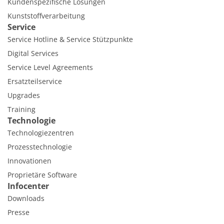
Kundenspezifische Lösungen
Kunststoffverarbeitung
Service
Service Hotline & Service Stützpunkte
Digital Services
Service Level Agreements
Ersatzteilservice
Upgrades
Training
Technologie
Technologiezentren
Prozesstechnologie
Innovationen
Proprietäre Software
Infocenter
Downloads
Presse