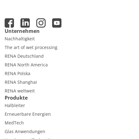
Unternehmen
Nachhaltigkeit
The art of wet processing
RENA Deutschland
RENA North America
RENA Polska
RENA Shanghai
RENA weltweit
Produkte
Halbleiter
Erneuerbare Energien
MedTech
Glas Anwendungen