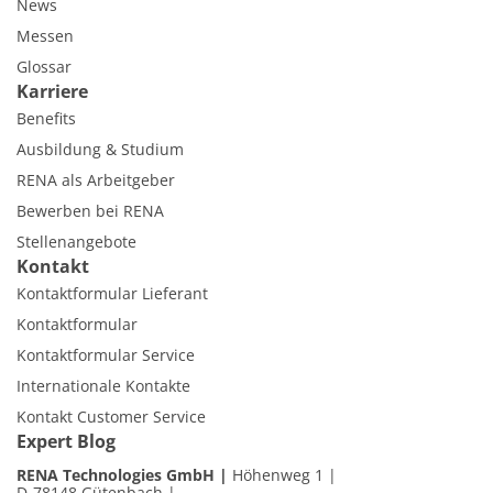
News
Messen
Glossar
Karriere
Benefits
Ausbildung & Studium
RENA als Arbeitgeber
Bewerben bei RENA
Stellenangebote
Kontakt
Kontaktformular Lieferant
Kontaktformular
Kontaktformular Service
Internationale Kontakte
Kontakt Customer Service
Expert Blog
RENA Technologies GmbH
Höhenweg 1
D-78148 Gütenbach