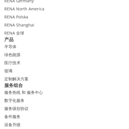
RENA Germany
RENA North America
RENA Polska
RENA Shanghai
RENA 全球
产品
半导体
绿色能源
医疗技术
玻璃
定制解决方案
服务组合
服务热线 和 服务中心
数字化服务
服务级别协议
备件服务
设备升级