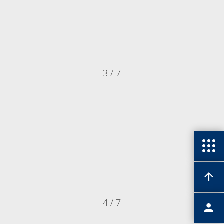
3 / 7
4 / 7