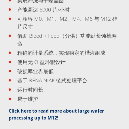
Expert Blog
集成冲洗与干燥晶圆
产能高达 6000 片/小时
可相容 M0、M1、M2、M4、M6 与 M12 硅
片尺寸
借助 Bleed + Feed（分供）功能延长蚀槽寿
命
精确的计量系统，实现稳定的槽液组成
使用无 O 型环辊设计
破损率业界最低
基于 RENA NIAK 链式处理平台
运行时间长
易于维护
Click here to read more about large wafer
processing up to M12!