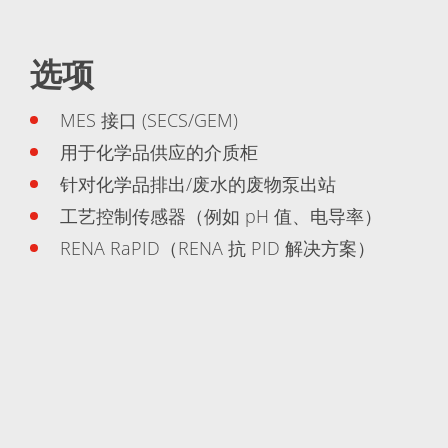
选项
MES 接口 (SECS/GEM)
用于化学品供应的介质柜
针对化学品排出/废水的废物泵出站
工艺控制传感器（例如 pH 值、电导率）
RENA RaPID（RENA 抗 PID 解决方案）