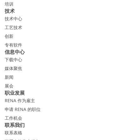
培训
技术
技术中心
工艺技术
创新
专有软件
信息中心
下载中心
媒体聚焦
新闻
展会
职业发展
RENA 作为雇主
申请 RENA 的职位
工作机会
联系我们
联系表格