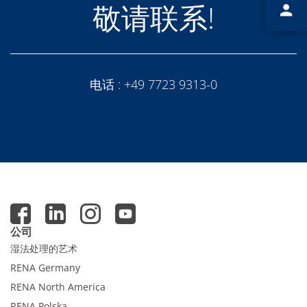
Expert Blog
敬请联系!
电话 :
+49 7723 9313-0
公司
湿法处理的艺术
RENA Germany
RENA North America
RENA Polska