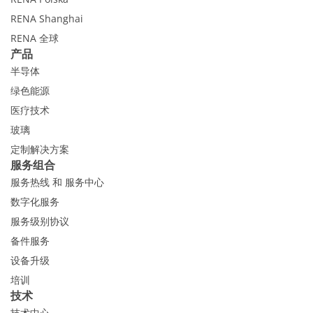
RENA Shanghai
RENA 全球
产品
半导体
绿色能源
医疗技术
玻璃
定制解决方案
服务组合
服务热线 和 服务中心
数字化服务
服务级别协议
备件服务
设备升级
培训
技术
技术中心