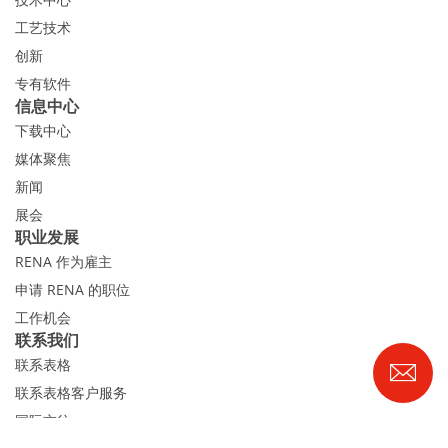
工艺技术
创新
专有软件
信息中心
下载中心
媒体聚焦
新闻
展会
职业发展
RENA 作为雇主
申请 RENA 的职位
工作机会
联系我们
联系表格
联系表格客户服务
国际交往