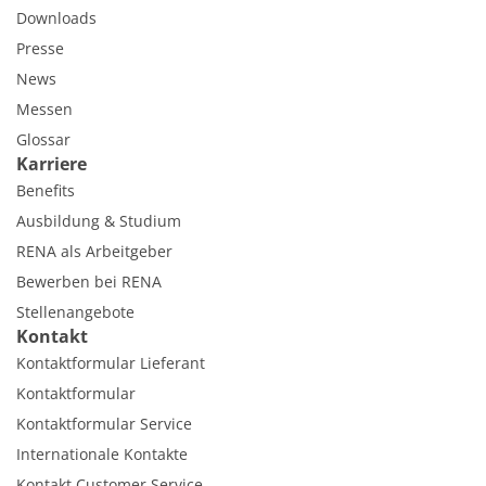
Downloads
Presse
News
Messen
Glossar
Karriere
Benefits
Ausbildung & Studium
RENA als Arbeitgeber
Bewerben bei RENA
Stellenangebote
Kontakt
Kontaktformular Lieferant
Kontaktformular
Kontaktformular Service
Internationale Kontakte
Kontakt Customer Service