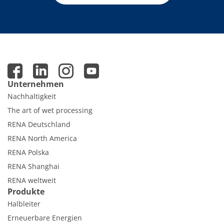
Unternehmen
Nachhaltigkeit
The art of wet processing
RENA Deutschland
RENA North America
RENA Polska
RENA Shanghai
RENA weltweit
Produkte
Halbleiter
Erneuerbare Energien