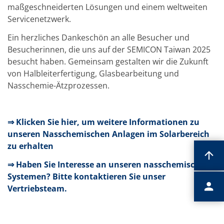
maßgeschneiderten Lösungen und einem weltweiten
Servicenetzwerk.
Ein herzliches Dankeschön an alle Besucher und
Besucherinnen, die uns auf der SEMICON Taiwan 2025
besucht haben. Gemeinsam gestalten wir die Zukunft
von Halbleiterfertigung, Glasbearbeitung und
Nasschemie-Ätzprozessen.
⇒ Klicken Sie hier, um weitere Informationen zu
unseren Nasschemischen Anlagen im Solarbereich
zu erhalten
⇒ Haben Sie Interesse an unseren nasschemischen
Systemen? Bitte kontaktieren Sie unser
Vertriebsteam.