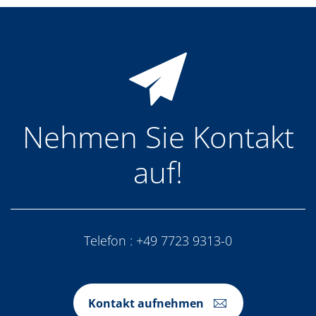
Nehmen Sie Kontakt
auf!
Telefon :
+49 7723 9313-0
Kontakt aufnehmen