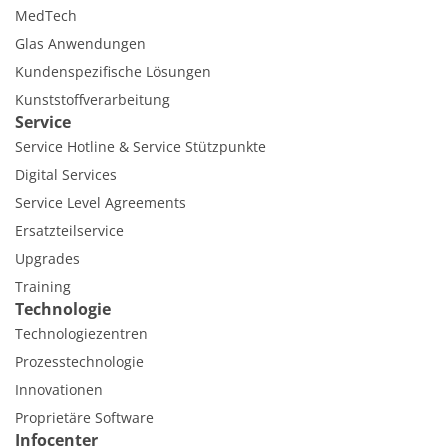
MedTech
Glas Anwendungen
Kundenspezifische Lösungen
Kunststoffverarbeitung
Service
Service Hotline & Service Stützpunkte
Digital Services
Service Level Agreements
Ersatzteilservice
Upgrades
Training
Technologie
Technologiezentren
Prozesstechnologie
Innovationen
Proprietäre Software
Infocenter