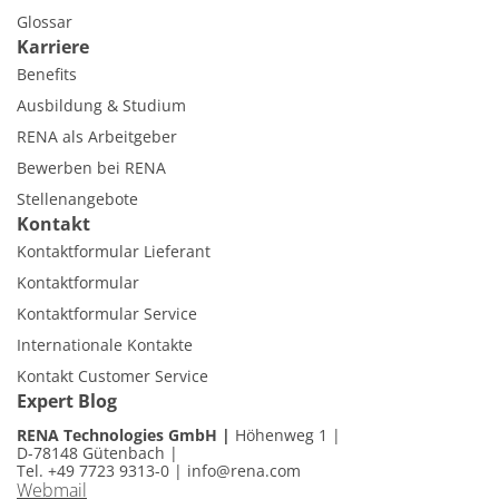
Glossar
Karriere
Benefits
Ausbildung & Studium
RENA als Arbeitgeber
Bewerben bei RENA
Stellenangebote
Kontakt
Kontaktformular Lieferant
Kontaktformular
Kontaktformular Service
Internationale Kontakte
Kontakt Customer Service
Expert Blog
RENA Technologies GmbH
Höhenweg 1
D-78148 Gütenbach
Tel. +49 7723 9313-0
|
info@rena.com
Webmail