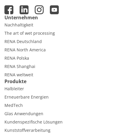
Unternehmen
Nachhaltigkeit
The art of wet processing
RENA Deutschland
RENA North America
RENA Polska
RENA Shanghai
RENA weltweit
Produkte
Halbleiter
Erneuerbare Energien
MedTech
Glas Anwendungen
Kundenspezifische Lösungen
Kunststoffverarbeitung