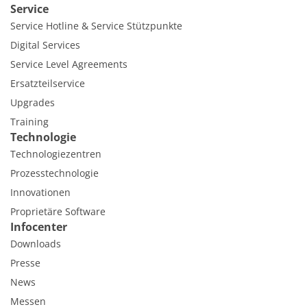
Service
Service Hotline & Service Stützpunkte
Digital Services
Service Level Agreements
Ersatzteilservice
Upgrades
Training
Technologie
Technologiezentren
Prozesstechnologie
Innovationen
Proprietäre Software
Infocenter
Downloads
Presse
News
Messen