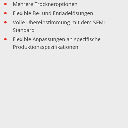
Mehrere Trockneroptionen
Flexible Be- und Entladelösungen
Volle Übereinstimmung mit dem SEMI-
Standard
Flexible Anpassungen an spezifische
Produktionsspezifikationen