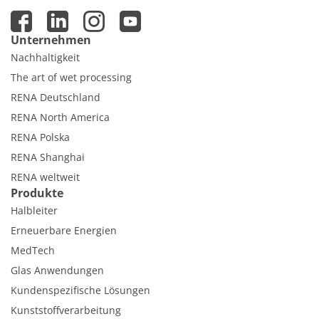
Unternehmen
Nachhaltigkeit
The art of wet processing
RENA Deutschland
RENA North America
RENA Polska
RENA Shanghai
RENA weltweit
Produkte
Halbleiter
Erneuerbare Energien
MedTech
Glas Anwendungen
Kundenspezifische Lösungen
Kunststoffverarbeitung