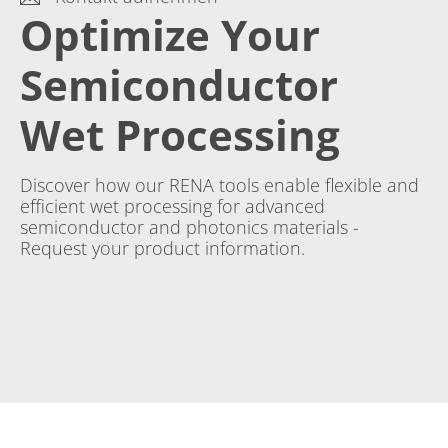
Optimize Your
Semiconductor
Wet Processing
Discover how our RENA tools enable flexible and
efficient wet processing for advanced
semiconductor and photonics materials -
Request your product information.