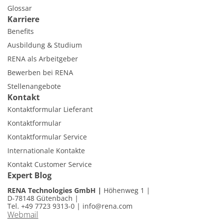
Glossar
Karriere
Benefits
Ausbildung & Studium
RENA als Arbeitgeber
Bewerben bei RENA
Stellenangebote
Kontakt
Kontaktformular Lieferant
Kontaktformular
Kontaktformular Service
Internationale Kontakte
Kontakt Customer Service
Expert Blog
RENA Technologies GmbH
Höhenweg 1
D-78148 Gütenbach
Tel. +49 7723 9313-0
|
info@rena.com
Webmail