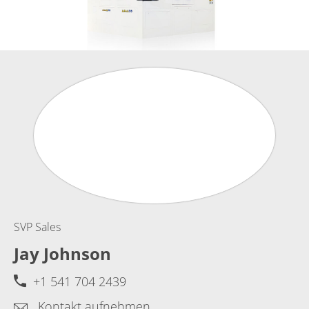
SVP Sales
Jay Johnson
+1 541 704 2439
Kontakt aufnehmen