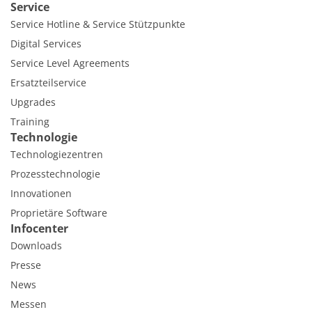
Service
Service Hotline & Service Stützpunkte
Digital Services
Service Level Agreements
Ersatzteilservice
Upgrades
Training
Technologie
Technologiezentren
Prozesstechnologie
Innovationen
Proprietäre Software
Infocenter
Downloads
Presse
News
Messen