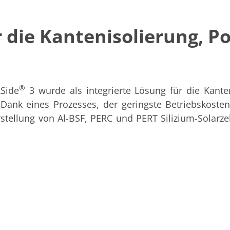
 die Kantenisolierung, Po
®
Side
3 wurde als integrierte Lösung für die Kante
 Dank eines Prozesses, der geringste Betriebskosten
stellung von Al-BSF, PERC und PERT Silizium-Solarz