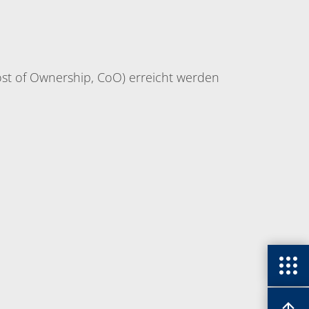
st of Ownership, CoO) erreicht werden