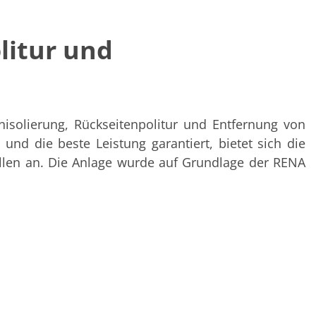
litur und
nisolierung, Rückseitenpolitur und Entfernung von
 und die beste Leistung garantiert, bietet sich die
ellen an. Die Anlage wurde auf Grundlage der RENA