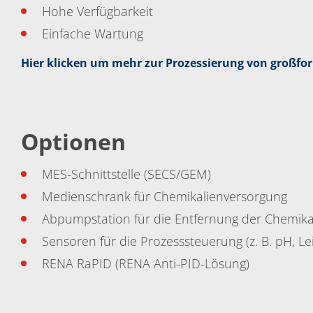
Hohe Verfügbarkeit
Einfache Wartung
Hier klicken um mehr zur Prozessierung von großfor
Optionen
MES-Schnittstelle (SECS/GEM)
Medienschrank für Chemikalienversorgung
Abpumpstation für die Entfernung der Chemika
Sensoren für die Prozesssteuerung (z. B. pH, Lei
RENA RaPID (RENA Anti-PID-Lösung)