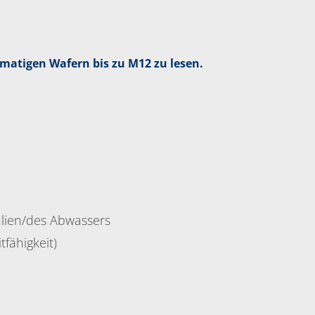
matigen Wafern bis zu M12 zu lesen.
lien/des Abwassers
tfähigkeit)