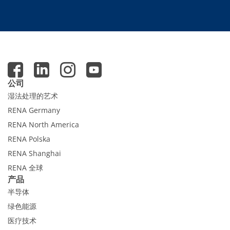
Expert Blog
公司
湿法处理的艺术
RENA Germany
RENA North America
RENA Polska
RENA Shanghai
RENA 全球
产品
半导体
绿色能源
医疗技术