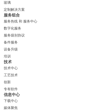
玻璃
定制解决方案
服务组合
服务热线 和 服务中心
数字化服务
服务级别协议
备件服务
设备升级
培训
技术
技术中心
工艺技术
创新
专有软件
信息中心
下载中心
媒体聚焦