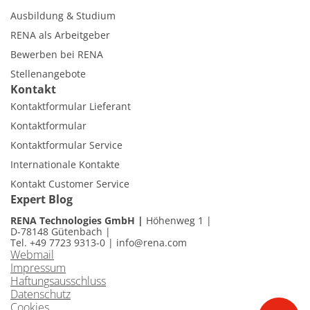
Ausbildung & Studium
RENA als Arbeitgeber
Bewerben bei RENA
Stellenangebote
Kontakt
Kontaktformular Lieferant
Kontaktformular
Kontaktformular Service
Internationale Kontakte
Kontakt Customer Service
Expert Blog
RENA Technologies GmbH
Höhenweg 1
D-78148 Gütenbach
Tel. +49 7723 9313-0
|
info@rena.com
Webmail
Impressum
Haftungsausschluss
Datenschutz
Cookies