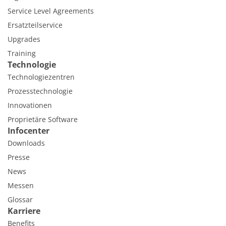
Service Level Agreements
Ersatzteilservice
Upgrades
Training
Technologie
Technologiezentren
Prozesstechnologie
Innovationen
Proprietäre Software
Infocenter
Downloads
Presse
News
Messen
Glossar
Karriere
Benefits