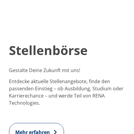
Stellenbörse
Gestalte Deine Zukunft mit uns!
Entdecke aktuelle Stellenangebote, finde den
passenden Einstieg – ob Ausbildung, Studium oder
Karrierechance – und werde Teil von RENA
Technologies.
Mehr erfahren