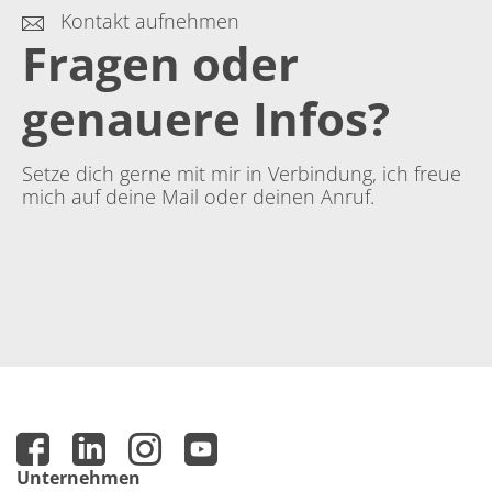
Kontakt aufnehmen
Fragen oder
genauere Infos?
Setze dich gerne mit mir in Verbindung, ich freue
mich auf deine Mail oder deinen Anruf.
Unternehmen