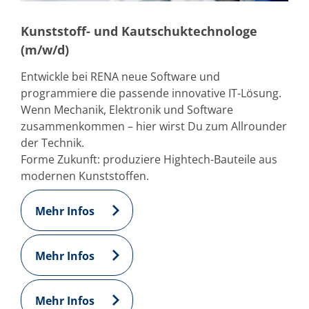
Kunststoff- und Kautschuktechnologe
(m/w/d)
Entwickle bei RENA neue Software und
programmiere die passende innovative IT-Lösung.
Wenn Mechanik, Elektronik und Software
zusammenkommen – hier wirst Du zum Allrounder
der Technik.
Forme Zukunft: produziere Hightech-Bauteile aus
modernen Kunststoffen.
Mehr Infos
Mehr Infos
Mehr Infos