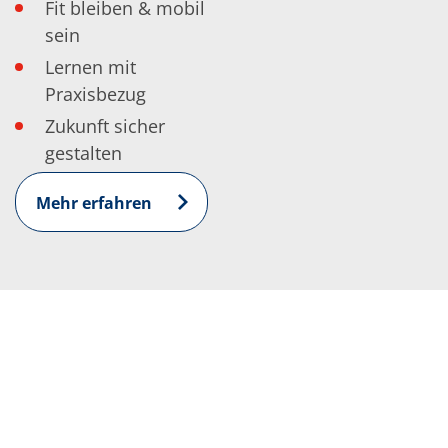
Fit bleiben & mobil
sein
Lernen mit
Praxisbezug
Zukunft sicher
gestalten
Mehr erfahren