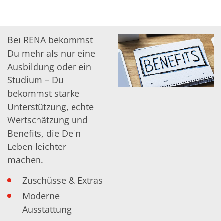
Bei RENA bekommst
Du mehr als nur eine
Ausbildung oder ein
Studium – Du
bekommst starke
Unterstützung, echte
Wertschätzung und
Benefits, die Dein
Leben leichter
machen.
Zuschüsse & Extras
Moderne
Ausstattung