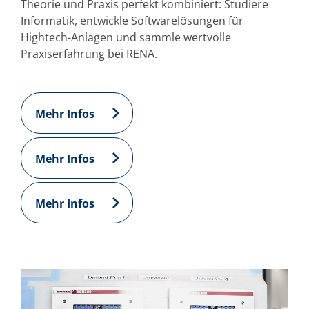
Theorie und Praxis perfekt kombiniert: Studiere
Informatik, entwickle Softwarelösungen für
Hightech-Anlagen und sammle wertvolle
Praxiserfahrung bei RENA.
Mehr Infos
Mehr Infos
Mehr Infos