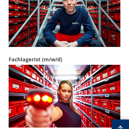
Fachlagerist (m/w/d)