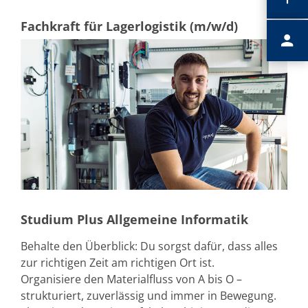
Fachkraft für Lagerlogistik (m/w/d)
Studium Plus Allgemeine Informatik
Behalte den Überblick: Du sorgst dafür, dass alles
zur richtigen Zeit am richtigen Ort ist.
Organisiere den Materialfluss von A bis O –
strukturiert, zuverlässig und immer in Bewegung.