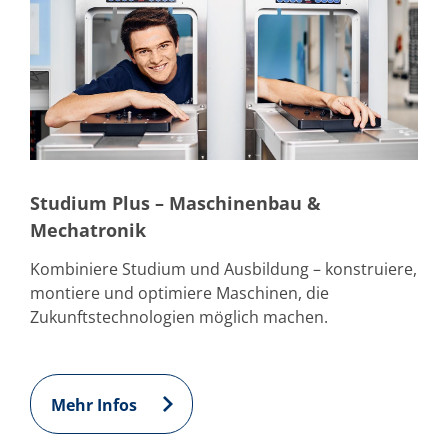
Studium Plus – Maschinenbau &
Mechatronik
Kombiniere Studium und Ausbildung – konstruiere,
montiere und optimiere Maschinen, die
Zukunftstechnologien möglich machen.
Mehr Infos