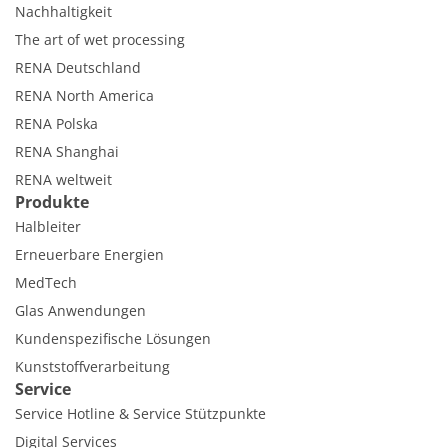
Nachhaltigkeit
The art of wet processing
RENA Deutschland
RENA North America
RENA Polska
RENA Shanghai
RENA weltweit
Produkte
Halbleiter
Erneuerbare Energien
MedTech
Glas Anwendungen
Kundenspezifische Lösungen
Kunststoffverarbeitung
Service
Service Hotline & Service Stützpunkte
Digital Services