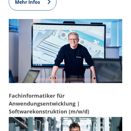
Mehr Infos
Fachinformatiker für
Anwendungsentwicklung |
Softwarekonstruktion (m/w/d)