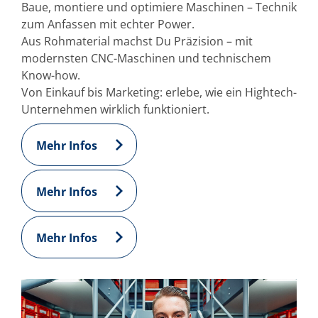
Baue, montiere und optimiere Maschinen – Technik
zum Anfassen mit echter Power.
Aus Rohmaterial machst Du Präzision – mit
modernsten CNC-Maschinen und technischem
Know-how.
Von Einkauf bis Marketing: erlebe, wie ein Hightech-
Unternehmen wirklich funktioniert.
Mehr Infos
Mehr Infos
Mehr Infos