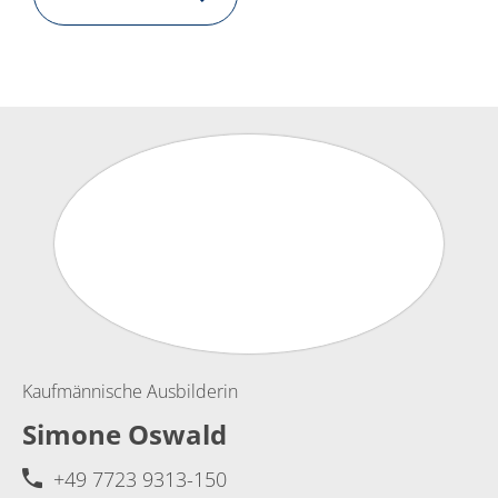
Kaufmännische Ausbilderin
Simone Oswald
+49 7723 9313-150