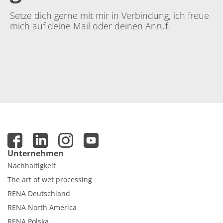
Setze dich gerne mit mir in Verbindung, ich freue
mich auf deine Mail oder deinen Anruf.
Unternehmen
Nachhaltigkeit
The art of wet processing
RENA Deutschland
RENA North America
RENA Polska