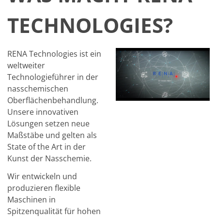
TECHNOLOGIES?
RENA Technologies ist ein
weltweiter
Technologieführer in der
nasschemischen
Oberflächenbehandlung.
Unsere innovativen
Lösungen setzen neue
Maßstäbe und gelten als
State of the Art in der
Kunst der Nasschemie.
Wir entwickeln und
produzieren flexible
Maschinen in
Spitzenqualität für hohen