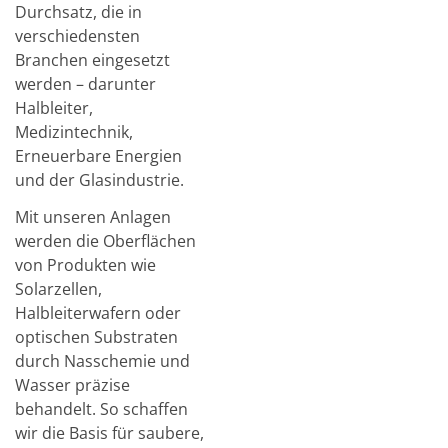
Durchsatz, die in
verschiedensten
Branchen eingesetzt
werden – darunter
Halbleiter,
Medizintechnik,
Erneuerbare Energien
und der Glasindustrie.
Mit unseren Anlagen
werden die Oberflächen
von Produkten wie
Solarzellen,
Halbleiterwafern oder
optischen Substraten
durch Nasschemie und
Wasser präzise
behandelt. So schaffen
wir die Basis für saubere,