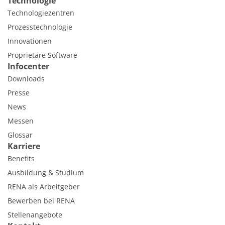
Technologie
Technologiezentren
Prozesstechnologie
Innovationen
Proprietäre Software
Infocenter
Downloads
Presse
News
Messen
Glossar
Karriere
Benefits
Ausbildung & Studium
RENA als Arbeitgeber
Bewerben bei RENA
Stellenangebote