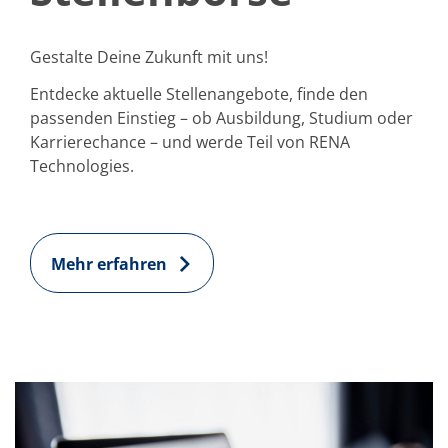
Gestalte Deine Zukunft mit uns!
Entdecke aktuelle Stellenangebote, finde den
passenden Einstieg – ob Ausbildung, Studium oder
Karrierechance – und werde Teil von RENA
Technologies.
Mehr erfahren