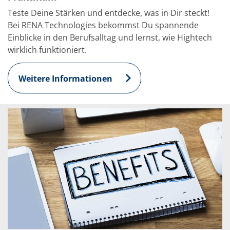
Teste Deine Stärken und entdecke, was in Dir steckt!
Bei RENA Technologies bekommst Du spannende
Einblicke in den Berufsalltag und lernst, wie Hightech
wirklich funktioniert.
Weitere Informationen