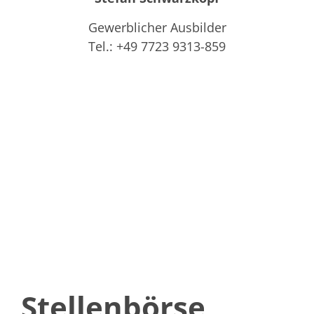
Gewerblicher Ausbilder
Tel.: +49 7723 9313-859
Stellenbörse