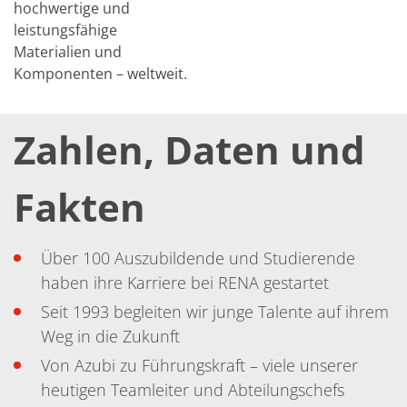
hochwertige und
leistungsfähige
Materialien und
Komponenten – weltweit.
Zahlen, Daten und
Fakten
Über 100 Auszubildende und Studierende
haben ihre Karriere bei RENA gestartet
Seit 1993 begleiten wir junge Talente auf ihrem
Weg in die Zukunft
Von Azubi zu Führungskraft – viele unserer
heutigen Teamleiter und Abteilungschefs