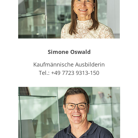
Simone Oswald
Kaufmännische Ausbilderin
Tel.: +49 7723 9313-150