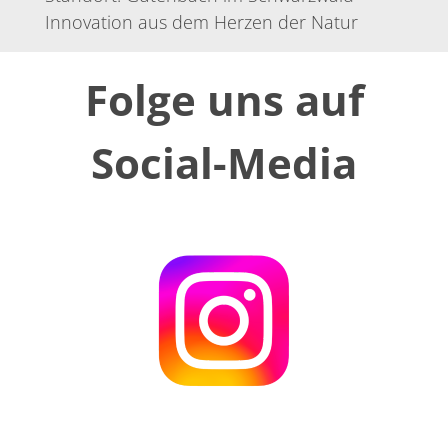
Innovation aus dem Herzen der Natur
Folge uns auf
Social-Media