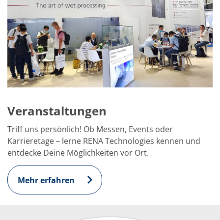
Veranstaltungen
Triff uns persönlich! Ob Messen, Events oder
Karrieretage – lerne RENA Technologies kennen und
entdecke Deine Möglichkeiten vor Ort.
Mehr erfahren