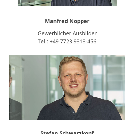
Manfred Nopper
Gewerblicher Ausbilder
Tel.: +49 7723 9313-456
Stefan Schwarzkopf