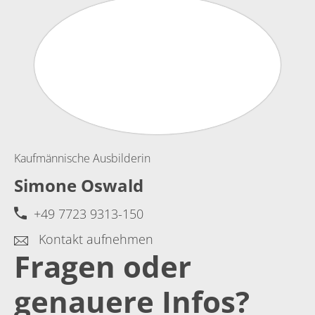
Kaufmännische Ausbilderin
Simone Oswald
+49 7723 9313-150
Kontakt aufnehmen
Fragen oder
genauere Infos?