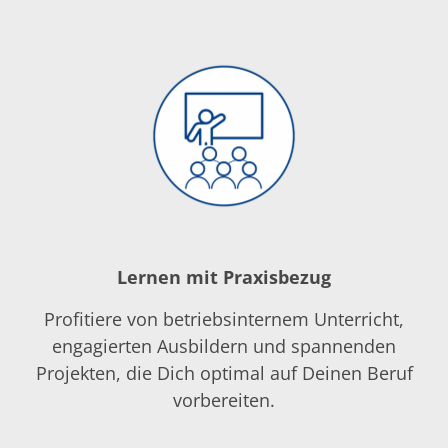
Lernen mit Praxisbezug
Profitiere von betriebsinternem Unterricht,
engagierten Ausbildern und spannenden
Projekten, die Dich optimal auf Deinen Beruf
vorbereiten.