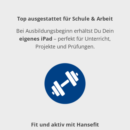
Top ausgestattet für Schule & Arbeit
Bei Ausbildungsbeginn erhältst Du Dein
eigenes iPad
– perfekt für Unterricht,
Projekte und Prüfungen.
Fit und aktiv mit Hansefit