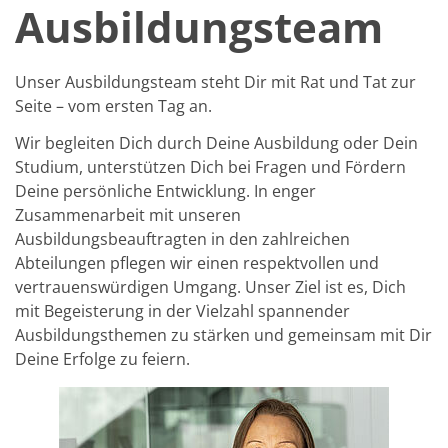
Ausbildungsteam
Unser Ausbildungsteam steht Dir mit Rat und Tat zur
Seite – vom ersten Tag an.
Wir begleiten Dich durch Deine Ausbildung oder Dein
Studium, unterstützen Dich bei Fragen und Fördern
Deine persönliche Entwicklung. In enger
Zusammenarbeit mit unseren
Ausbildungsbeauftragten in den zahlreichen
Abteilungen pflegen wir einen respektvollen und
vertrauenswürdigen Umgang. Unser Ziel ist es, Dich
mit Begeisterung in der Vielzahl spannender
Ausbildungsthemen zu stärken und gemeinsam mit Dir
Deine Erfolge zu feiern.