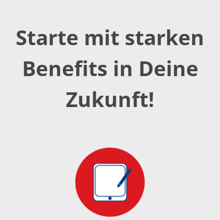
Starte mit starken
Benefits in Deine
Zukunft!