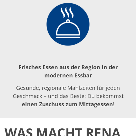
Frisches Essen aus der Region in der
modernen Essbar
Gesunde, regionale Mahlzeiten für jeden
Geschmack – und das Beste: Du bekommst
einen Zuschuss zum Mittagessen
!
WAS MACHT RENA