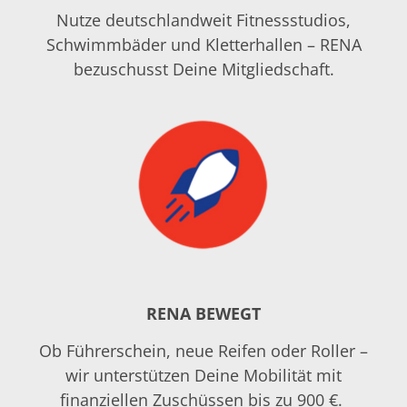
Nutze deutschlandweit Fitnessstudios,
Schwimmbäder und Kletterhallen – RENA
bezuschusst Deine Mitgliedschaft.
RENA BEWEGT
Ob Führerschein, neue Reifen oder Roller –
wir unterstützen Deine Mobilität mit
finanziellen Zuschüssen bis zu 900 €.