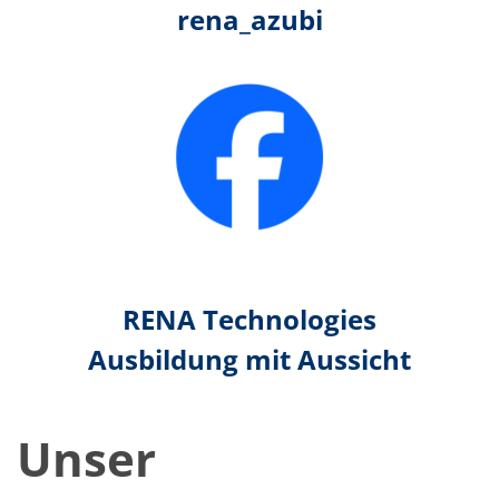
rena_azubi
RENA Technologies
Ausbildung mit Aussicht
Unser