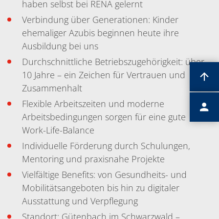
haben selbst bei RENA gelernt
Verbindung über Generationen: Kinder
ehemaliger Azubis beginnen heute ihre
Ausbildung bei uns
Durchschnittliche Betriebszugehörigkeit: über
10 Jahre – ein Zeichen für Vertrauen und
Zusammenhalt
Flexible Arbeitszeiten und moderne
Arbeitsbedingungen sorgen für eine gute
Work-Life-Balance
Individuelle Förderung durch Schulungen,
Mentoring und praxisnahe Projekte
Vielfältige Benefits: von Gesundheits- und
Mobilitätsangeboten bis hin zu digitaler
Ausstattung und Verpflegung
Standort: Gütenbach im Schwarzwald –