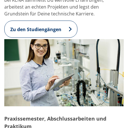
arbeitest an echten Projekten und legst den
Grundstein für Deine technische Karriere.
Zu den Studiengängen
Praxissemester, Abschlussarbeiten und
Praktikum