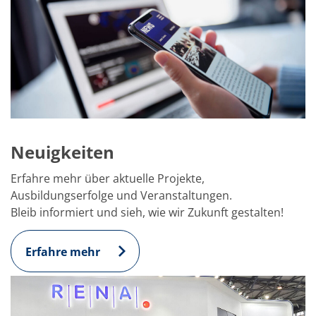
Neuigkeiten
Erfahre mehr über aktuelle Projekte,
Ausbildungserfolge und Veranstaltungen.
Bleib informiert und sieh, wie wir Zukunft gestalten!
Erfahre mehr