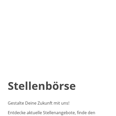
Stellenbörse
Gestalte Deine Zukunft mit uns!
Entdecke aktuelle Stellenangebote, finde den