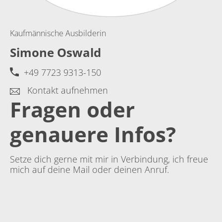
Kaufmännische Ausbilderin
Simone Oswald
+49 7723 9313-150
Kontakt aufnehmen
Fragen oder
genauere Infos?
Setze dich gerne mit mir in Verbindung, ich freue
mich auf deine Mail oder deinen Anruf.