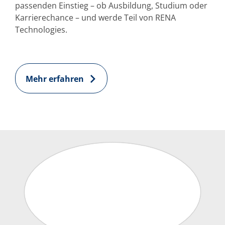
passenden Einstieg – ob Ausbildung, Studium oder
Karrierechance – und werde Teil von RENA
Technologies.
Mehr erfahren