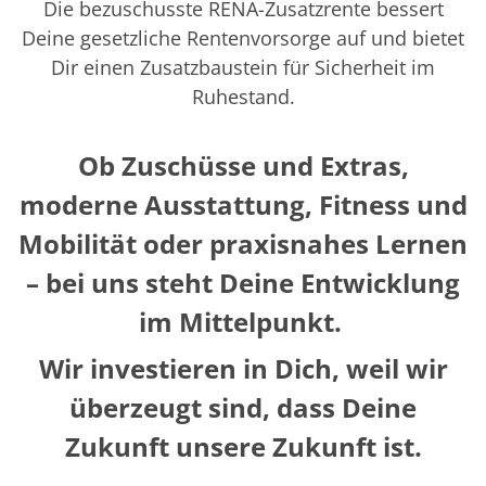
Die bezuschusste RENA-Zusatzrente bessert
Deine gesetzliche Rentenvorsorge auf und bietet
Dir einen Zusatzbaustein für Sicherheit im
Ruhestand.
Ob Zuschüsse und Extras,
moderne Ausstattung, Fitness und
Mobilität oder praxisnahes Lernen
– bei uns steht Deine Entwicklung
im Mittelpunkt.
Wir investieren in Dich, weil wir
überzeugt sind, dass Deine
Zukunft unsere Zukunft ist.