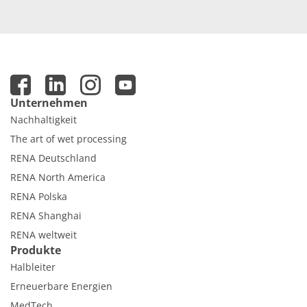
Unternehmen
Nachhaltigkeit
The art of wet processing
RENA Deutschland
RENA North America
RENA Polska
RENA Shanghai
RENA weltweit
Produkte
Halbleiter
Erneuerbare Energien
MedTech