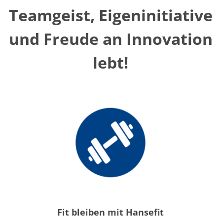
Teamgeist, Eigeninitiative
und Freude an Innovation
lebt!
Fit bleiben mit Hansefit