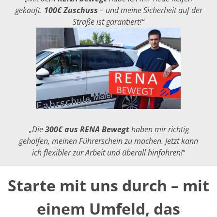
gekauft.
100€ Zuschuss
– und meine Sicherheit auf der
Straße ist garantiert!“
„
Die
300€ aus RENA Bewegt
haben mir richtig
geholfen, meinen Führerschein zu machen. Jetzt kann
ich flexibler zur Arbeit und überall hinfahren!
“
Starte mit uns durch – mit
einem Umfeld, das