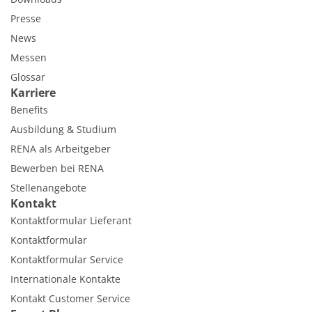
Presse
News
Messen
Glossar
Karriere
Benefits
Ausbildung & Studium
RENA als Arbeitgeber
Bewerben bei RENA
Stellenangebote
Kontakt
Kontaktformular Lieferant
Kontaktformular
Kontaktformular Service
Internationale Kontakte
Kontakt Customer Service