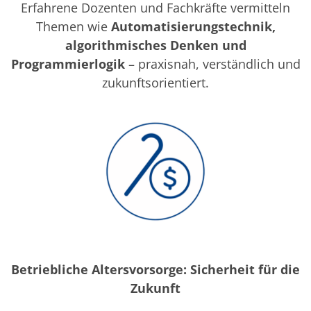
Erfahrene Dozenten und Fachkräfte vermitteln
Themen wie
Automatisierungstechnik,
algorithmisches Denken und
Programmierlogik
– praxisnah, verständlich und
zukunftsorientiert.
Betriebliche Altersvorsorge: Sicherheit für die
Zukunft