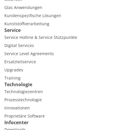
Glas Anwendungen
Kundenspezifische Lösungen
Kunststoffverarbeitung
Service
Service Hotline & Service Stützpunkte
Digital Services
Service Level Agreements
Ersatzteilservice
Upgrades
Training
Technologie
Technologiezentren
Prozesstechnologie
Innovationen
Proprietäre Software
Infocenter
Downloads