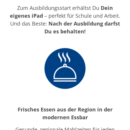
Zum Ausbildungsstart erhältst Du
Dein
eigenes iPad
– perfekt für Schule und Arbeit.
Und das Beste:
Nach der Ausbildung darfst
Du es behalten!
Frisches Essen aus der Region in der
modernen Essbar
Gesunde, regionale Mahlzeiten für jeden