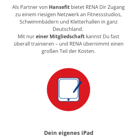
Als Partner von
Hansefit
bietet RENA Dir Zugang
zu einem riesigen Netzwerk an Fitnessstudios,
Schwimmbädern und Kletterhallen in ganz
Deutschland.
Mit nur
einer Mitgliedschaft
kannst Du fast
überall trainieren – und RENA übernimmt einen
großen Teil der Kosten.
Dein eigenes iPad