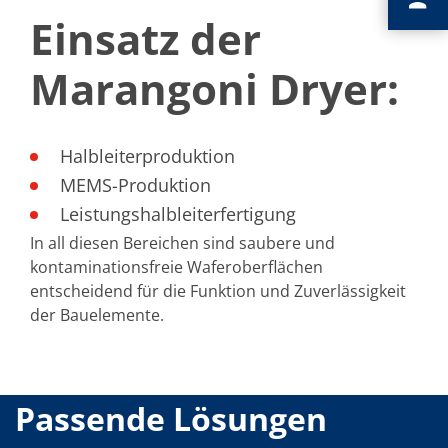
Einsatz der
Marangoni Dryer:
Halbleiterproduktion
MEMS-Produktion
Leistungshalbleiterfertigung
In all diesen Bereichen sind saubere und
kontaminationsfreie Waferoberflächen
entscheidend für die Funktion und Zuverlässigkeit
der Bauelemente.
Passende Lösungen