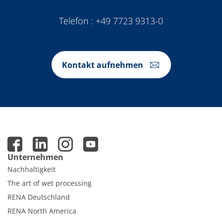
Telefon :
+49 7723 9313-0
Kontakt aufnehmen
Unternehmen
Nachhaltigkeit
The art of wet processing
RENA Deutschland
RENA North America