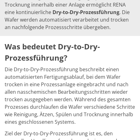
Trocknung innerhalb einer Anlage ermöglicht RENA
eine kontinuierliche
Dry-to-Dry-Prozessführung
. Die
Wafer werden automatisiert verarbeitet und trocken
an nachfolgende Prozessschritte übergeben.
Was bedeutet Dry-to-Dry-
Prozessführung?
Die Dry-to-Dry-Prozessführung beschreibt einen
automatisierten Fertigungsablauf, bei dem Wafer
trocken in eine Prozessanlage eingebracht und nach
allen nasschemischen Bearbeitungsschritten wieder
trocken ausgegeben werden. Während des gesamten
Prozesses durchlaufen die Wafer verschiedene Schritte
wie Reinigung, Ätzen, Spülen und Trocknung innerhalb
eines geschlossenen Systems.
Ziel der Dry-to-Dry-Prozessführung ist es, den