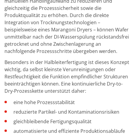
manuellen Handlingaufwand zu reduzieren und
gleichzeitig die Prozesssicherheit sowie die
Produktqualität zu erhöhen. Durch die direkte
Integration von Trocknungstechnologien –
beispielsweise eines Marangoni Dryers – können Wafer
unmittelbar nach der DI-Wasserspülung rückstandsfrei
getrocknet und ohne Zwischenlagerung an
nachfolgende Prozessschritte übergeben werden.
Besonders in der Halbleiterfertigung ist dieses Konzept
wichtig, da selbst kleinste Verunreinigungen oder
Restfeuchtigkeit die Funktion empfindlicher Strukturen
beeinträchtigen können. Eine kontinuierliche Dry-to-
Dry-Prozesskette unterstützt daher:
eine hohe Prozessstabilität
reduzierte Partikel- und Kontaminationsrisiken
gleichbleibende Fertigungsqualität
automatisierte und effiziente Produktionsabläufe