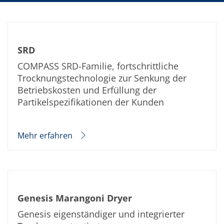
SRD
COMPASS SRD-Familie, fortschrittliche
Trocknungstechnologie zur Senkung der
Betriebskosten und Erfüllung der
Partikelspezifikationen der Kunden
Mehr erfahren
Genesis Marangoni Dryer
Genesis eigenständiger und integrierter