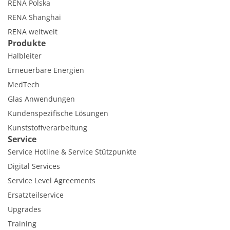
RENA Polska
RENA Shanghai
RENA weltweit
Produkte
Halbleiter
Erneuerbare Energien
MedTech
Glas Anwendungen
Kundenspezifische Lösungen
Kunststoffverarbeitung
Service
Service Hotline & Service Stützpunkte
Digital Services
Service Level Agreements
Ersatzteilservice
Upgrades
Training