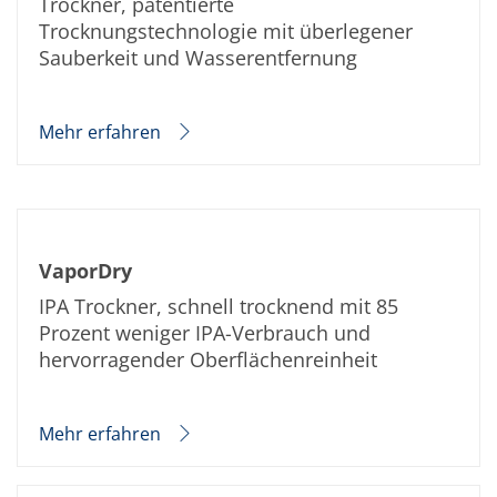
Trockner, patentierte
Trocknungstechnologie mit überlegener
Sauberkeit und Wasserentfernung
Mehr erfahren
VaporDry
IPA Trockner, schnell trocknend mit 85
Prozent weniger IPA-Verbrauch und
hervorragender Oberflächenreinheit
Mehr erfahren