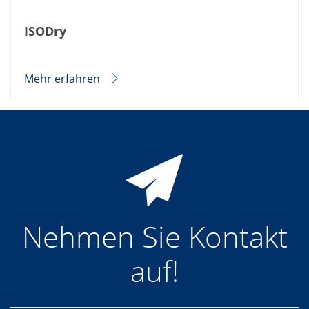
ISODry
Mehr erfahren
Nehmen Sie Kontakt
auf!