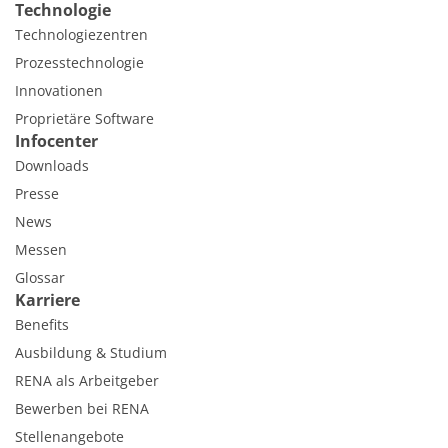
Technologie
Technologiezentren
Prozesstechnologie
Innovationen
Proprietäre Software
Infocenter
Downloads
Presse
News
Messen
Glossar
Karriere
Benefits
Ausbildung & Studium
RENA als Arbeitgeber
Bewerben bei RENA
Stellenangebote