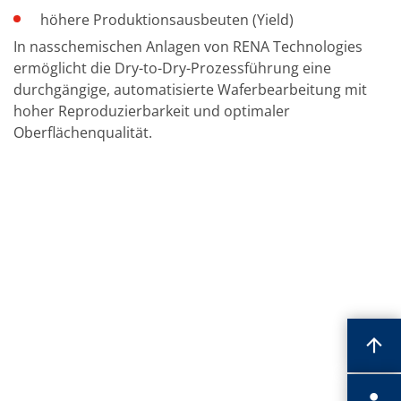
höhere Produktionsausbeuten (Yield)
In nasschemischen Anlagen von RENA Technologies
ermöglicht die Dry-to-Dry-Prozessführung eine
durchgängige, automatisierte Waferbearbeitung mit
hoher Reproduzierbarkeit und optimaler
Oberflächenqualität.