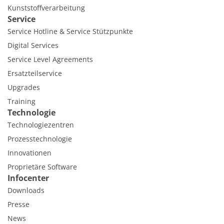
Kunststoffverarbeitung
Service
Service Hotline & Service Stützpunkte
Digital Services
Service Level Agreements
Ersatzteilservice
Upgrades
Training
Technologie
Technologiezentren
Prozesstechnologie
Innovationen
Proprietäre Software
Infocenter
Downloads
Presse
News