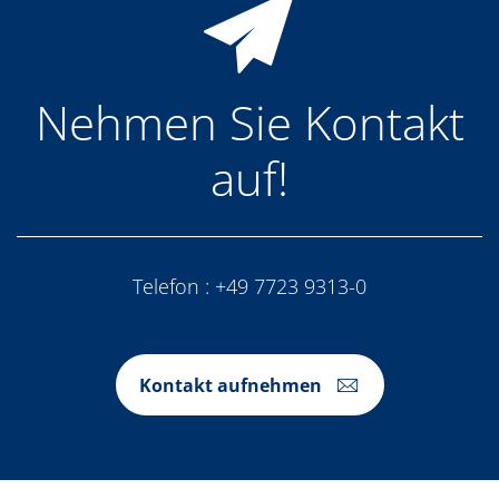
Nehmen Sie Kontakt
auf!
Telefon :
+49 7723 9313-0
Kontakt aufnehmen