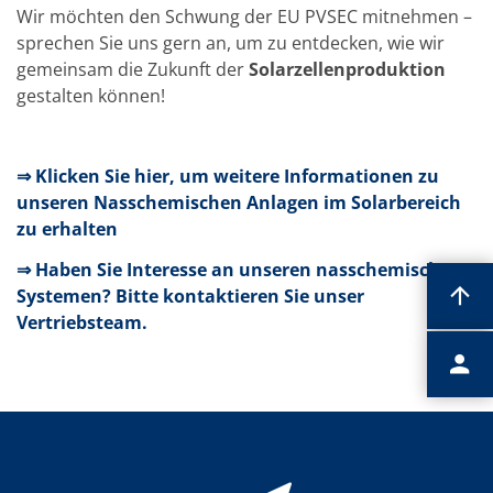
Wir möchten den Schwung der EU PVSEC mitnehmen –
sprechen Sie uns gern an, um zu entdecken, wie wir
gemeinsam die Zukunft der
Solarzellenproduktion
gestalten können!
⇒ Klicken Sie hier, um weitere Informationen zu
unseren Nasschemischen Anlagen im Solarbereich
zu erhalten
⇒ Haben Sie Interesse an unseren nasschemischen
Systemen? Bitte kontaktieren Sie unser
Vertriebsteam.