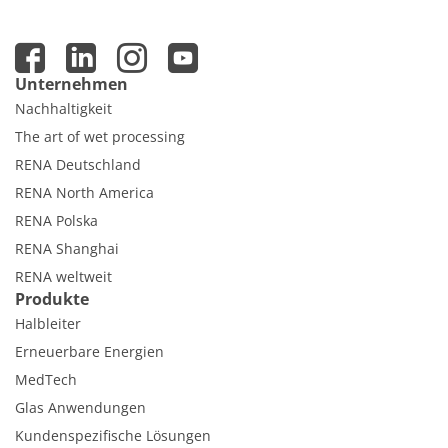
Unternehmen
Nachhaltigkeit
The art of wet processing
RENA Deutschland
RENA North America
RENA Polska
RENA Shanghai
RENA weltweit
Produkte
Halbleiter
Erneuerbare Energien
MedTech
Glas Anwendungen
Kundenspezifische Lösungen